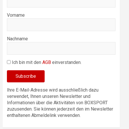
Vorname
Nachname
Ich bin mit den
AGB
einverstanden.
Ihre E-Mail-Adresse wird ausschließlich dazu
verwendet, Ihnen unseren Newsletter und
Informationen über die Aktivitäten von BOXSPORT
zuzusenden. Sie können jederzeit den im Newsletter
enthaltenen Abmeldelink verwenden.