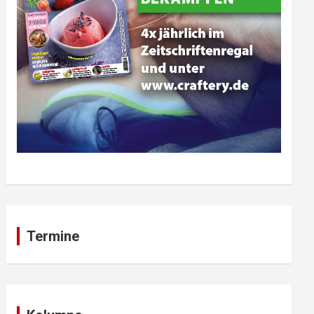
Termine