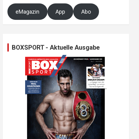
eMagazin
App
Abo
BOXSPORT - Aktuelle Ausgabe