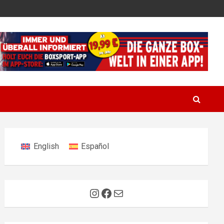
English
Español
Instagram
Facebook
E-Mail