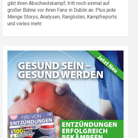
gibt ihren Abschiedskampf, tritt noch einmal auf
großer Bühne vor ihren Fans in Dublin an. Plus jede
Menge Storys, Analysen, Ranglisten, Kampfreports
und vieles mehr.