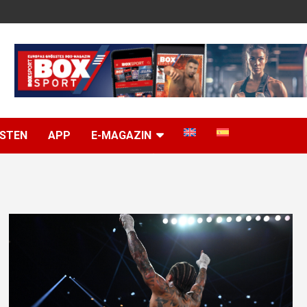
ISTEN
APP
E-MAGAZIN