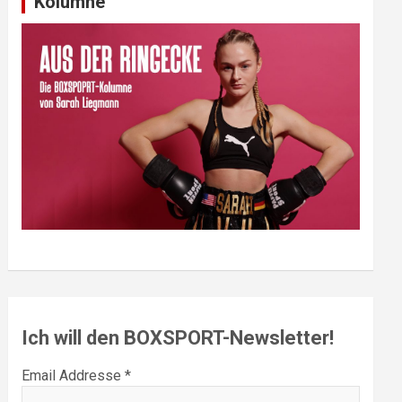
Kolumne
Ich will den BOXSPORT-Newsletter!
Email Addresse *