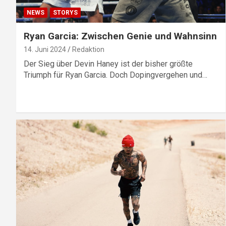
NEWS
STORYS
Ryan Garcia: Zwischen Genie und Wahnsinn
14. Juni 2024
Redaktion
Der Sieg über Devin Haney ist der bisher größte
Triumph für Ryan Garcia. Doch Dopingvergehen und…