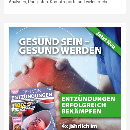
Analysen, Ranglisten, Kampfreports und vieles mehr.