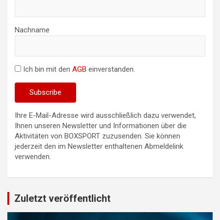
Nachname
Ich bin mit den
AGB
einverstanden.
Ihre E-Mail-Adresse wird ausschließlich dazu verwendet,
Ihnen unseren Newsletter und Informationen über die
Aktivitäten von BOXSPORT zuzusenden. Sie können
jederzeit den im Newsletter enthaltenen Abmeldelink
verwenden.
Zuletzt veröffentlicht