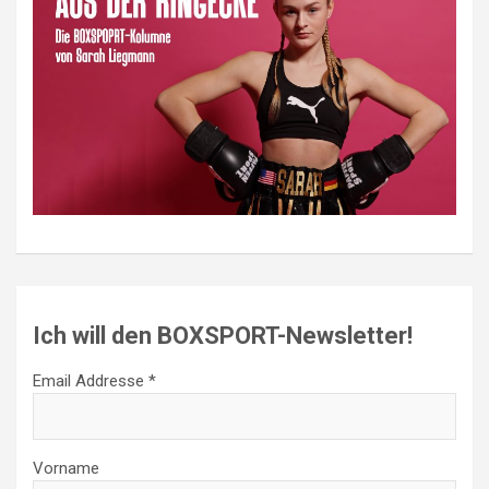
Ich will den BOXSPORT-Newsletter!
Email Addresse *
Vorname