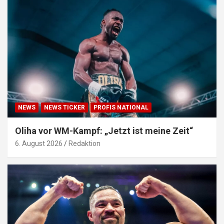
NEWS
NEWS TICKER
PROFIS NATIONAL
Oliha vor WM-Kampf: „Jetzt ist meine Zeit“
6. August 2026
Redaktion