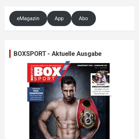
eMagazin
App
Abo
BOXSPORT - Aktuelle Ausgabe