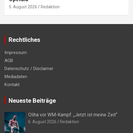
5. August 2026
Redaktion
Rechtliches
Impressum
AGB
Datenschutz / Disclaimer
Mediadaten
Kontakt
Neueste Beiträge
Oliha vor WM-Kampf: „Jetzt ist meine Zeit“
6. August 2026
Redaktion