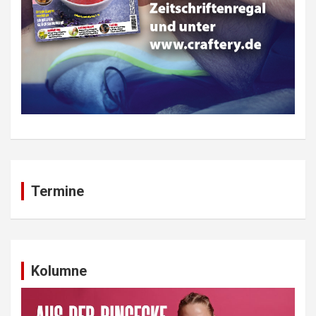
Termine
Kolumne