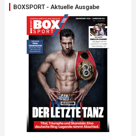
BOXSPORT - Aktuelle Ausgabe