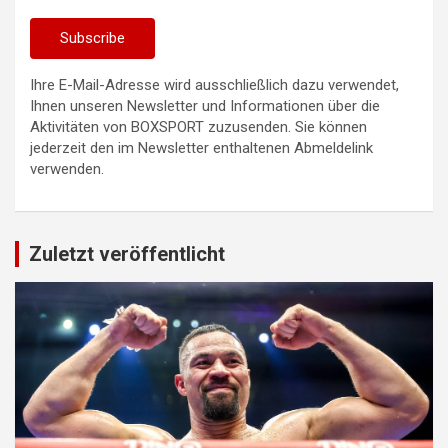
Ihre E-Mail-Adresse wird ausschließlich dazu verwendet,
Ihnen unseren Newsletter und Informationen über die
Aktivitäten von BOXSPORT zuzusenden. Sie können
jederzeit den im Newsletter enthaltenen Abmeldelink
verwenden.
Zuletzt veröffentlicht