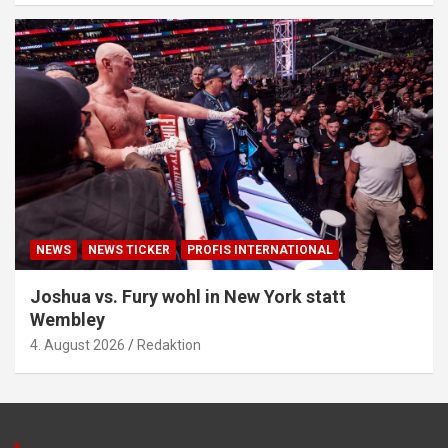
NEWS
NEWS TICKER
PROFIS INTERNATIONAL
Joshua vs. Fury wohl in New York statt
Wembley
4. August 2026
Redaktion