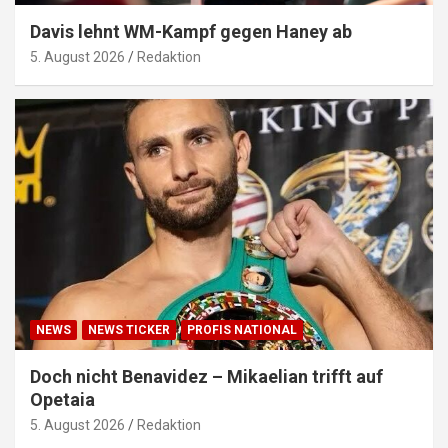
Davis lehnt WM-Kampf gegen Haney ab
5. August 2026
Redaktion
NEWS
NEWS TICKER
PROFIS NATIONAL
Doch nicht Benavidez – Mikaelian trifft auf
Opetaia
5. August 2026
Redaktion