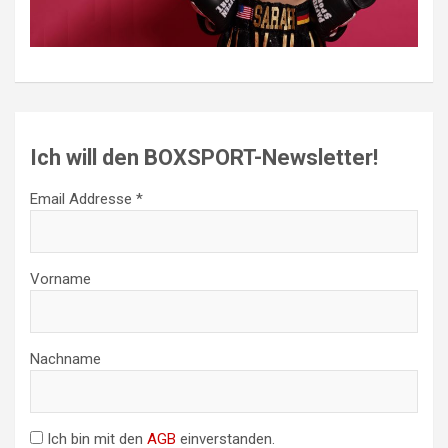
Ich will den BOXSPORT-Newsletter!
Email Addresse *
Vorname
Nachname
Ich bin mit den
AGB
einverstanden.