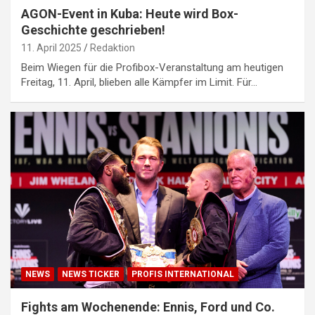
AGON-Event in Kuba: Heute wird Box-
Geschichte geschrieben!
11. April 2025
Redaktion
Beim Wiegen für die Profibox-Veranstaltung am heutigen
Freitag, 11. April, blieben alle Kämpfer im Limit. Für…
NEWS
NEWS TICKER
PROFIS INTERNATIONAL
Fights am Wochenende: Ennis, Ford und Co.