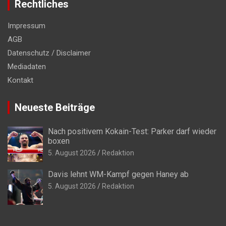
Rechtliches
Impressum
AGB
Datenschutz / Disclaimer
Mediadaten
Kontakt
Neueste Beiträge
Nach positivem Kokain-Test: Parker darf wieder
boxen
5. August 2026
Redaktion
Davis lehnt WM-Kampf gegen Haney ab
5. August 2026
Redaktion