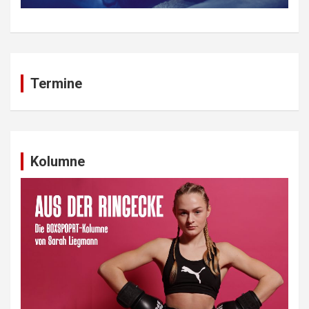
Termine
Kolumne