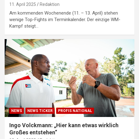
11. April 2025
Redaktion
Am kommenden Wochenende (11. – 13. April) stehen
wenige Top-Fights im Terminkalender. Der einzige WM-
Kampf steigt…
NEWS
NEWS TICKER
PROFIS NATIONAL
Ingo Volckmann: „Hier kann etwas wirklich
Großes entstehen“