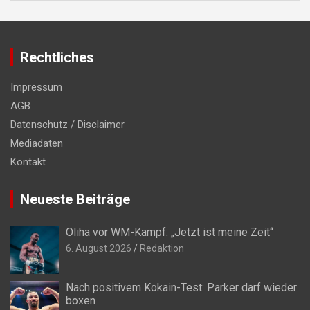
Rechtliches
Impressum
AGB
Datenschutz / Disclaimer
Mediadaten
Kontakt
Neueste Beiträge
Oliha vor WM-Kampf: „Jetzt ist meine Zeit“
6. August 2026
Redaktion
Nach positivem Kokain-Test: Parker darf wieder
boxen