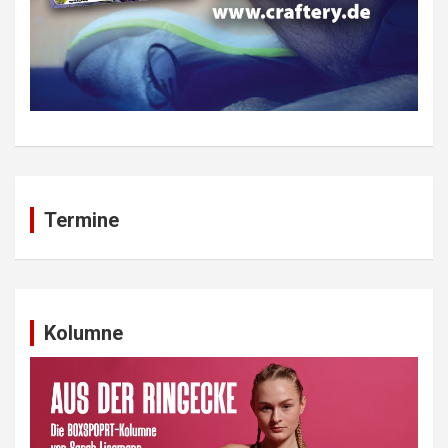
Termine
Kolumne