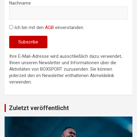
Nachname
Ich bin mit den
AGB
einverstanden.
Ihre E-Mail-Adresse wird ausschließlich dazu verwendet,
Ihnen unseren Newsletter und Informationen über die
Aktivitäten von BOXSPORT zuzusenden. Sie können
jederzeit den im Newsletter enthaltenen Abmeldelink
verwenden.
Zuletzt veröffentlicht