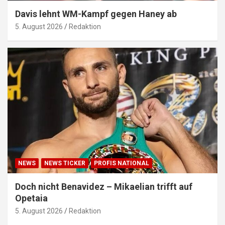
Davis lehnt WM-Kampf gegen Haney ab
5. August 2026
Redaktion
NEWS
NEWS TICKER
PROFIS NATIONAL
Doch nicht Benavidez – Mikaelian trifft auf
Opetaia
5. August 2026
Redaktion