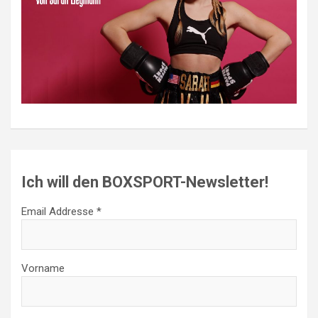
Ich will den BOXSPORT-Newsletter!
Email Addresse *
Vorname