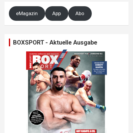
eMagazin
App
Abo
BOXSPORT - Aktuelle Ausgabe