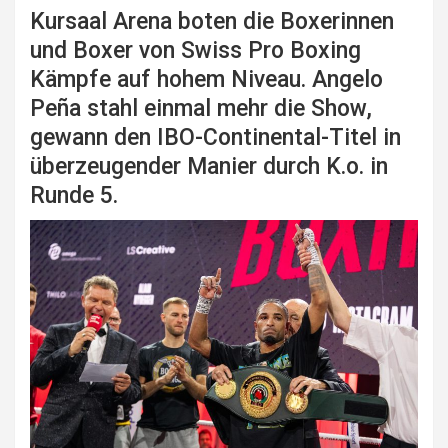
Kursaal Arena boten die Boxerinnen
und Boxer von Swiss Pro Boxing
Kämpfe auf hohem Niveau. Angelo
Peña stahl einmal mehr die Show,
gewann den IBO-Continental-Titel in
überzeugender Manier durch K.o. in
Runde 5.