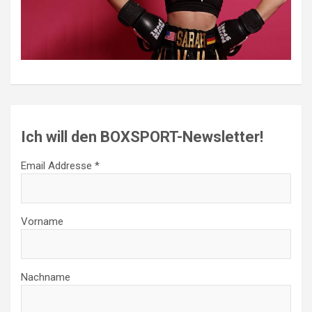
Ich will den BOXSPORT-Newsletter!
Email Addresse *
Vorname
Nachname