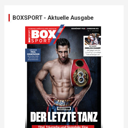
BOXSPORT - Aktuelle Ausgabe