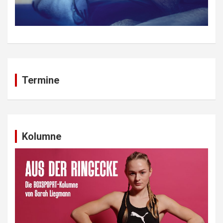
Termine
Kolumne