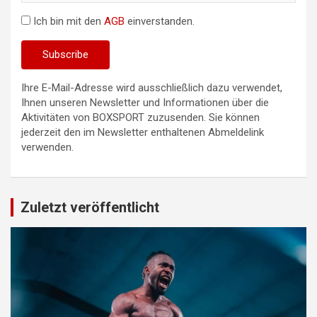
Ich bin mit den
AGB
einverstanden.
Ihre E-Mail-Adresse wird ausschließlich dazu verwendet,
Ihnen unseren Newsletter und Informationen über die
Aktivitäten von BOXSPORT zuzusenden. Sie können
jederzeit den im Newsletter enthaltenen Abmeldelink
verwenden.
Zuletzt veröffentlicht