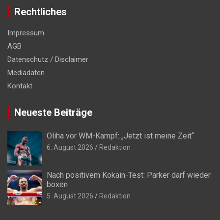
Rechtliches
Impressum
AGB
Datenschutz / Disclaimer
Mediadaten
Kontakt
Neueste Beiträge
Oliha vor WM-Kampf: „Jetzt ist meine Zeit“
6. August 2026
Redaktion
Nach positivem Kokain-Test: Parker darf wieder
boxen
5. August 2026
Redaktion