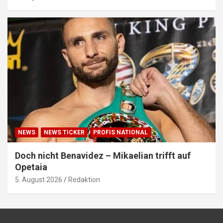
NEWS
NEWS TICKER
PROFIS NATIONAL
Doch nicht Benavidez – Mikaelian trifft auf
Opetaia
5. August 2026
Redaktion