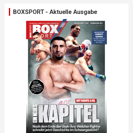
BOXSPORT - Aktuelle Ausgabe