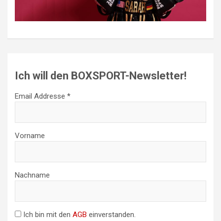
Ich will den BOXSPORT-Newsletter!
Email Addresse *
Vorname
Nachname
Ich bin mit den
AGB
einverstanden.