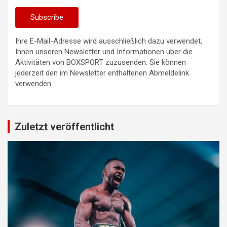
Ihre E-Mail-Adresse wird ausschließlich dazu verwendet,
Ihnen unseren Newsletter und Informationen über die
Aktivitäten von BOXSPORT zuzusenden. Sie können
jederzeit den im Newsletter enthaltenen Abmeldelink
verwenden.
Zuletzt veröffentlicht