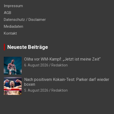
Impressum
AGB
Datenschutz / Disclaimer
Mediadaten
Kontakt
Neueste Beiträge
Oliha vor WM-Kampf: „Jetzt ist meine Zeit“
6. August 2026
Redaktion
Nach positivem Kokain-Test: Parker darf wieder
boxen
5. August 2026
Redaktion