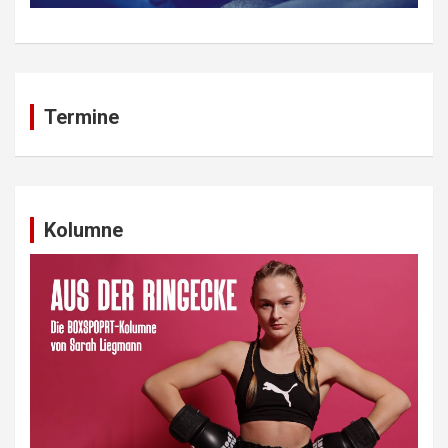
Termine
Kolumne