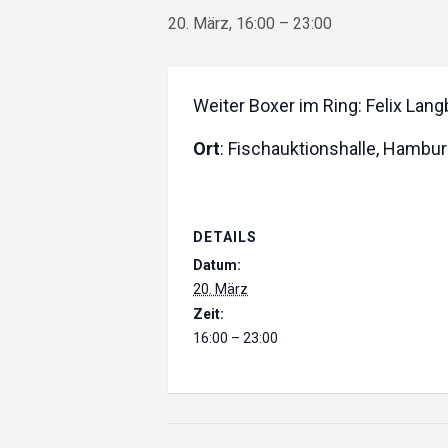
20. März, 16:00
–
23:00
Weiter Boxer im Ring: Felix Lan
Ort
: Fischauktionshalle, Hambu
DETAILS
Datum:
20. März
Zeit:
16:00 – 23:00