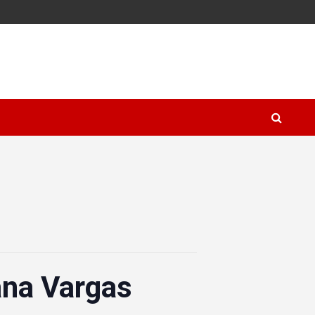
ana Vargas