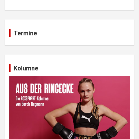
Termine
Kolumne