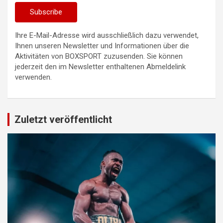
Ihre E-Mail-Adresse wird ausschließlich dazu verwendet,
Ihnen unseren Newsletter und Informationen über die
Aktivitäten von BOXSPORT zuzusenden. Sie können
jederzeit den im Newsletter enthaltenen Abmeldelink
verwenden.
Zuletzt veröffentlicht