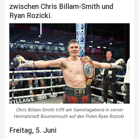
zwischen Chris Billam-Smith und
Ryan Rozicki.
Chris Billam-Smith trifft am Samstagabend in seiner
Heimatstadt Bournemouth auf den Polen Ryan Rozicki.
Freitag, 5. Juni