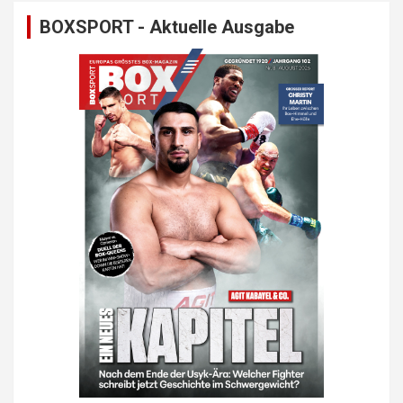
BOXSPORT - Aktuelle Ausgabe