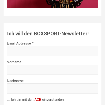
Ich will den BOXSPORT-Newsletter!
Email Addresse *
Vorname
Nachname
Ich bin mit den
AGB
einverstanden.