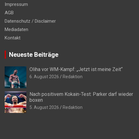
Impressum
AGB
Datenschutz / Disclaimer
Mediadaten
Kontakt
Neueste Beiträge
Oliha vor WM-Kampf: „Jetzt ist meine Zeit“
6. August 2026
Redaktion
Nach positivem Kokain-Test: Parker darf wieder
boxen
5. August 2026
Redaktion