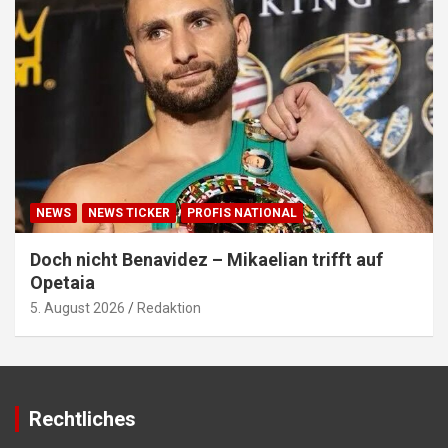
NEWS
NEWS TICKER
PROFIS NATIONAL
Doch nicht Benavidez – Mikaelian trifft auf
Opetaia
5. August 2026
Redaktion
Rechtliches