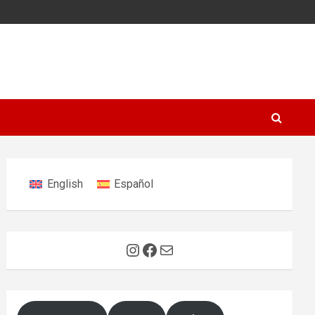
English
Español
Instagram
Facebook
E-Mail