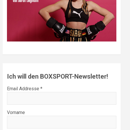
Ich will den BOXSPORT-Newsletter!
Email Addresse *
Vorname