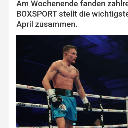
Am Wochenende fanden zahlrei
BOXSPORT stellt die wichtigst
April zusammen.