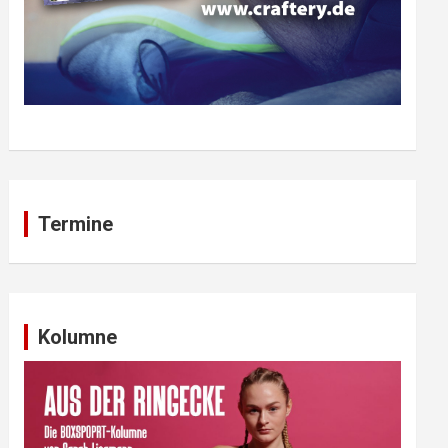
Termine
Kolumne