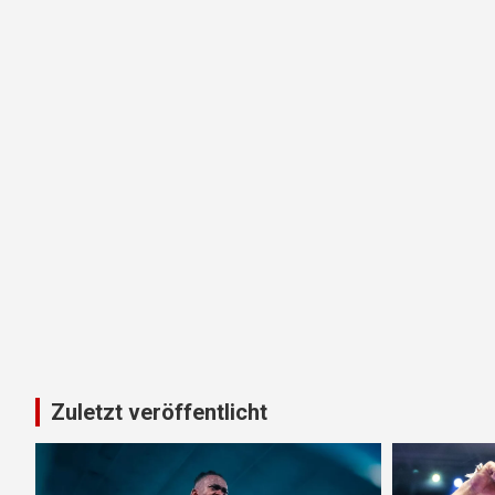
Zuletzt veröffentlicht