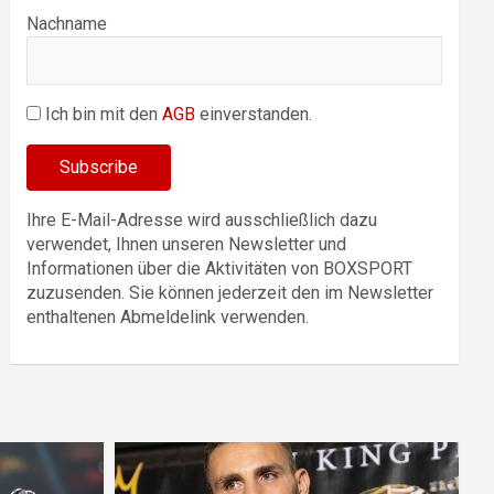
Nachname
Ich bin mit den
AGB
einverstanden.
Ihre E-Mail-Adresse wird ausschließlich dazu
verwendet, Ihnen unseren Newsletter und
Informationen über die Aktivitäten von BOXSPORT
zuzusenden. Sie können jederzeit den im Newsletter
enthaltenen Abmeldelink verwenden.