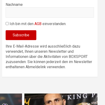
Nachname
Ich bin mit den
AGB
einverstanden.
Ihre E-Mail-Adresse wird ausschließlich dazu
verwendet, Ihnen unseren Newsletter und
Informationen über die Aktivitäten von BOXSPORT
zuzusenden. Sie können jederzeit den im Newsletter
enthaltenen Abmeldelink verwenden.