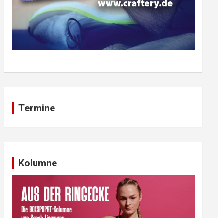
Termine
Kolumne