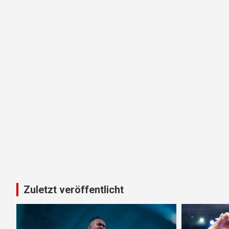
Zuletzt veröffentlicht