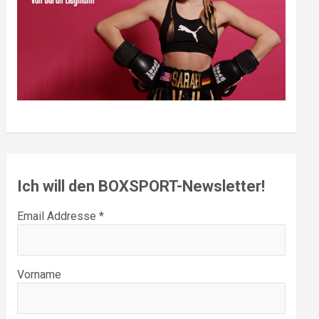
Ich will den BOXSPORT-Newsletter!
Email Addresse *
Vorname