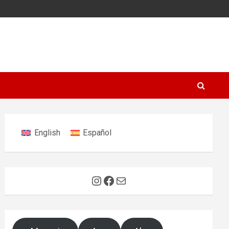
English
Español
Instagram
Facebook
E-Mail