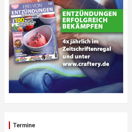
Termine