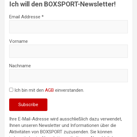
Ich will den BOXSPORT-Newsletter!
Email Addresse *
Vorname
Nachname
Ich bin mit den
AGB
einverstanden.
Ihre E-Mail-Adresse wird ausschließlich dazu verwendet,
Ihnen unseren Newsletter und Informationen über die
Aktivitäten von BOXSPORT zuzusenden. Sie können