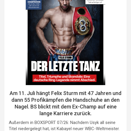
Am 11. Juli hängt Felix Sturm mit 47 Jahren und
dann 55 Profikämpfen die Handschuhe an den
Nagel. BS blickt mit dem Ex-Champ auf eine
lange Karriere zurück.
Außerdem in BOXSPORT 07/26: Nachdem Usyk all seine
Titel niedergelegt hat, ist Kabayel neuer WBC-Weltmeister.