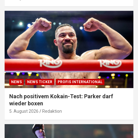
NEWS
NEWS TICKER
PROFIS INTERNATIONAL
Nach positivem Kokain-Test: Parker darf
wieder boxen
5. August 2026
Redaktion