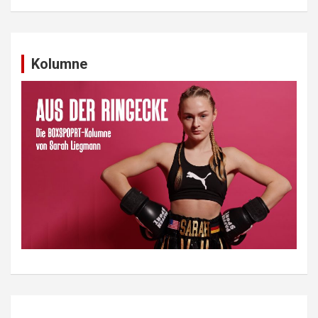
Kolumne