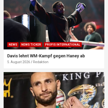
NEWS
NEWS TICKER
PROFIS INTERNATIONAL
Davis lehnt WM-Kampf gegen Haney ab
5. August 2026
Redaktion