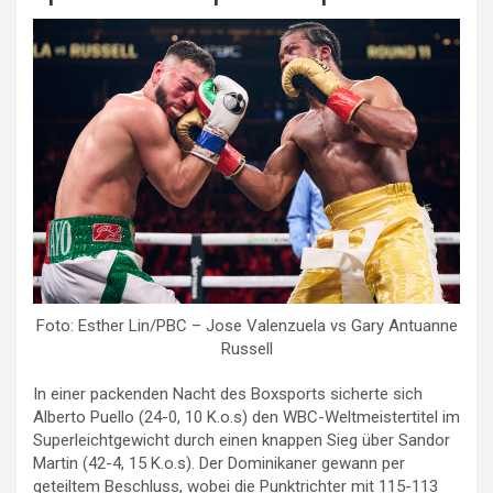
Foto: Esther Lin/PBC – Jose Valenzuela vs Gary Antuanne
Russell
In einer packenden Nacht des Boxsports sicherte sich
Alberto Puello (24-0, 10 K.o.s) den WBC-Weltmeistertitel im
Superleichtgewicht durch einen knappen Sieg über Sandor
Martin (42-4, 15 K.o.s). Der Dominikaner gewann per
geteiltem Beschluss, wobei die Punktrichter mit 115-113