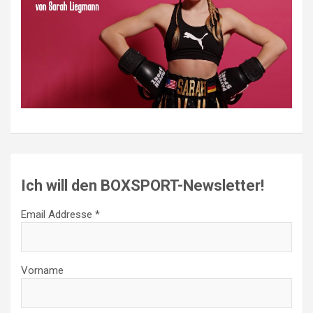
Ich will den BOXSPORT-Newsletter!
Email Addresse *
Vorname