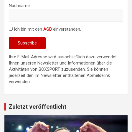
Nachname
Ich bin mit den
AGB
einverstanden.
Ihre E-Mail-Adresse wird ausschließlich dazu verwendet,
Ihnen unseren Newsletter und Informationen über die
Aktivitäten von BOXSPORT zuzusenden. Sie können
jederzeit den im Newsletter enthaltenen Abmeldelink
verwenden.
Zuletzt veröffentlicht