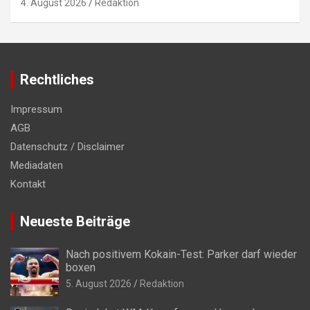
4. August 2026
Redaktion
Rechtliches
Impressum
AGB
Datenschutz / Disclaimer
Mediadaten
Kontakt
Neueste Beiträge
Nach positivem Kokain-Test: Parker darf wieder
boxen
5. August 2026
Redaktion