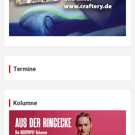
Termine
Kolumne