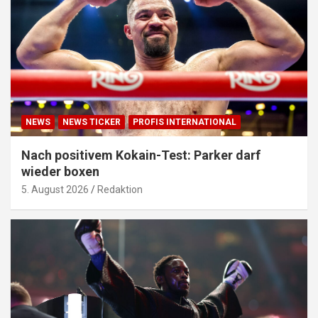
NEWS
NEWS TICKER
PROFIS INTERNATIONAL
Nach positivem Kokain-Test: Parker darf
wieder boxen
5. August 2026
Redaktion