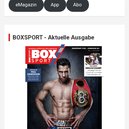
eMagazin
App
Abo
BOXSPORT - Aktuelle Ausgabe