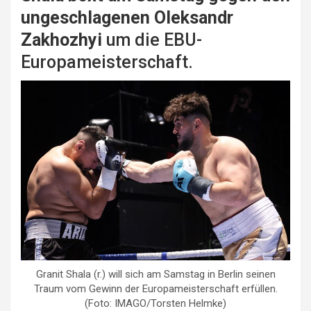
ungeschlagenen Oleksandr
Zakhozhyi
um die EBU-
Europameisterschaft.
Granit Shala (r.) will sich am Samstag in Berlin seinen
Traum vom Gewinn der Europameisterschaft erfüllen.
(Foto: IMAGO/Torsten Helmke)