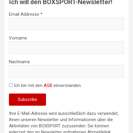
Ich will den BOXSPORT-Newsletter!
Email Addresse *
Vorname
Nachname
Ich bin mit den
AGB
einverstanden.
Ihre E-Mail-Adresse wird ausschließlich dazu verwendet,
Ihnen unseren Newsletter und Informationen über die
Aktivitäten von BOXSPORT zuzusenden. Sie können
jederzeit den im Newsletter enthaltenen Abmeldelink