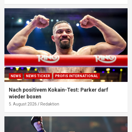
NEWS
NEWS TICKER
PROFIS INTERNATIONAL
Nach positivem Kokain-Test: Parker darf
wieder boxen
5. August 2026
Redaktion