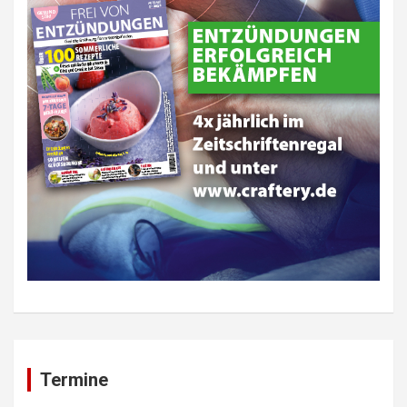
Termine