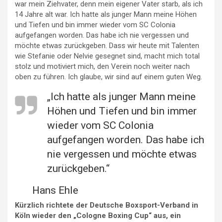
war mein Ziehvater, denn mein eigener Vater starb, als ich
14 Jahre alt war. Ich hatte als junger Mann meine Höhen
und Tiefen und bin immer wieder vom SC Colonia
aufgefangen worden. Das habe ich nie vergessen und
möchte etwas zurückgeben. Dass wir heute mit Talenten
wie Stefanie oder Nelvie gesegnet sind, macht mich total
stolz und motiviert mich, den Verein noch weiter nach
oben zu führen. Ich glaube, wir sind auf einem guten Weg.
„Ich hatte als junger Mann meine
Höhen und Tiefen und bin immer
wieder vom SC Colonia
aufgefangen worden. Das habe ich
nie vergessen und möchte etwas
zurückgeben.“
Hans Ehle
Kürzlich richtete der Deutsche Boxsport-Verband in
Köln wieder den „Cologne Boxing Cup“ aus, ein