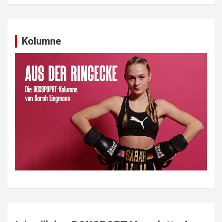
Kolumne