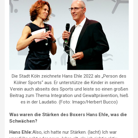
Die Stadt Köln zeichnete Hans Ehle 2022 als „Person des
Kölner Sports“ aus. Er unterstütze die Kinder in seinem
Verein auch abseits des Sports und leiste so einen großen
Beitrag zum Thema Integration und Gewaltprävention, hieß
es in der Laudatio. (Foto: Imago/Herbert Bucco)
Was waren die Stärken des Boxers Hans Ehle, was die
Schwächen?
Hans Ehle:
Also, ich hatte nur Stärken. (lacht) Ich war