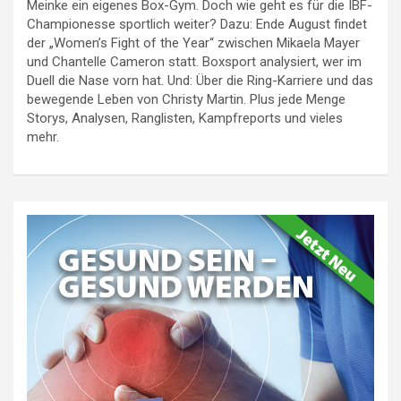
Meinke ein eigenes Box-Gym. Doch wie geht es für die IBF-
Championesse sportlich weiter? Dazu: Ende August findet
der „Women’s Fight of the Year“ zwischen Mikaela Mayer
und Chantelle Cameron statt. Boxsport analysiert, wer im
Duell die Nase vorn hat. Und: Über die Ring-Karriere und das
bewegende Leben von Christy Martin. Plus jede Menge
Storys, Analysen, Ranglisten, Kampfreports und vieles
mehr.