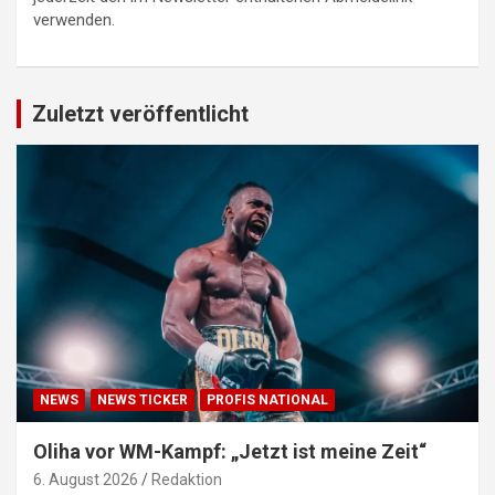
verwenden.
Zuletzt veröffentlicht
NEWS
NEWS TICKER
PROFIS NATIONAL
Oliha vor WM-Kampf: „Jetzt ist meine Zeit“
6. August 2026
Redaktion