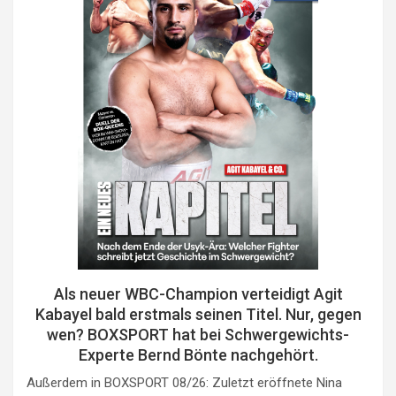
Als neuer WBC-Champion verteidigt Agit
Kabayel bald erstmals seinen Titel. Nur, gegen
wen? BOXSPORT hat bei Schwergewichts-
Experte Bernd Bönte nachgehört.
Außerdem in BOXSPORT 08/26: Zuletzt eröffnete Nina