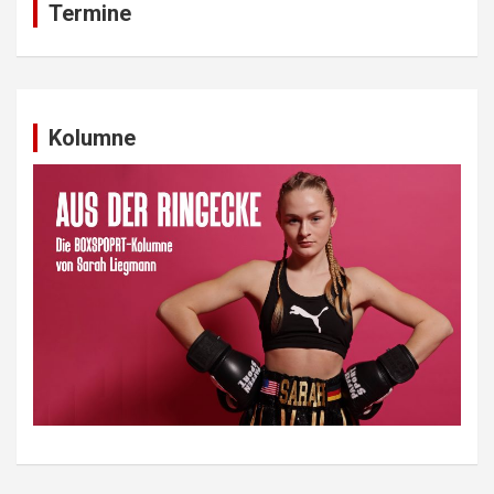
Termine
Kolumne