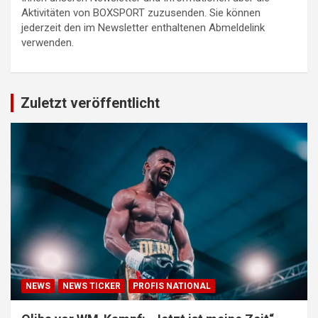
Aktivitäten von BOXSPORT zuzusenden. Sie können
jederzeit den im Newsletter enthaltenen Abmeldelink
verwenden.
Zuletzt veröffentlicht
NEWS
NEWS TICKER
PROFIS NATIONAL