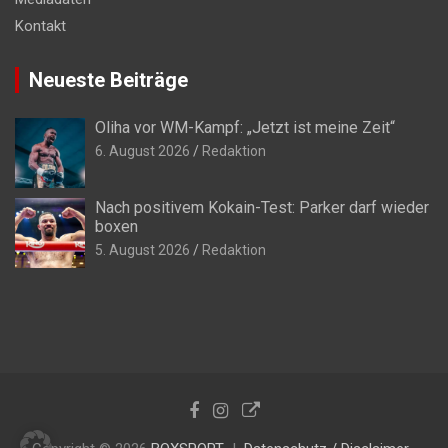
Kontakt
Neueste Beiträge
Oliha vor WM-Kampf: „Jetzt ist meine Zeit“
6. August 2026
Redaktion
Nach positivem Kokain-Test: Parker darf wieder
boxen
5. August 2026
Redaktion