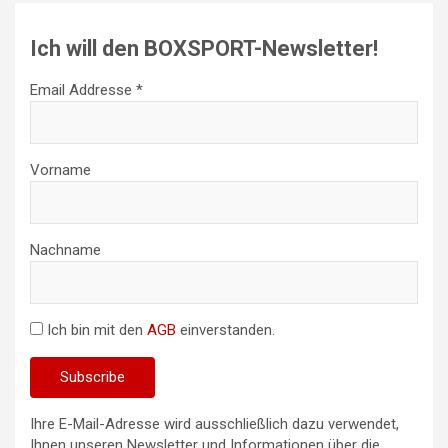
Ich will den BOXSPORT-Newsletter!
Email Addresse *
Vorname
Nachname
Ich bin mit den
AGB
einverstanden.
Ihre E-Mail-Adresse wird ausschließlich dazu verwendet,
Ihnen unseren Newsletter und Informationen über die