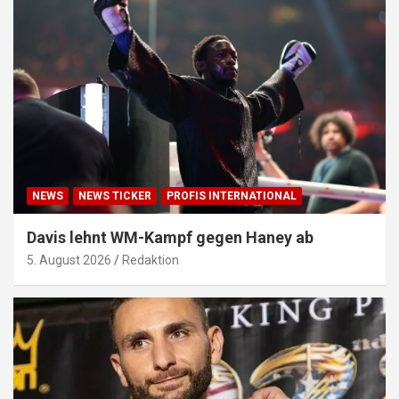
NEWS
NEWS TICKER
PROFIS INTERNATIONAL
Davis lehnt WM-Kampf gegen Haney ab
5. August 2026
Redaktion