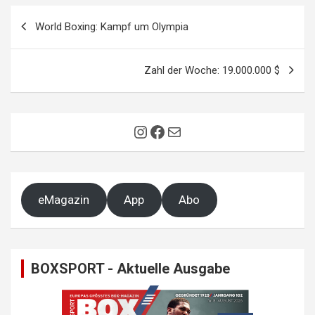
Beitragsnavigation
World Boxing: Kampf um Olympia
Zahl der Woche: 19.000.000 $
Instagram
Facebook
E-Mail
eMagazin
App
Abo
BOXSPORT - Aktuelle Ausgabe