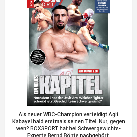
Als neuer WBC-Champion verteidigt Agit
Kabayel bald erstmals seinen Titel. Nur, gegen
wen? BOXSPORT hat bei Schwergewichts-
Experte Bernd Bönte nachgehört.