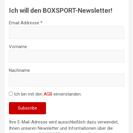
Ich will den BOXSPORT-Newsletter!
Email Addresse *
Vorname
Nachname
Ich bin mit den
AGB
einverstanden.
Ihre E-Mail-Adresse wird ausschließlich dazu verwendet,
Ihnen unseren Newsletter und Informationen über die