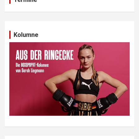
Kolumne