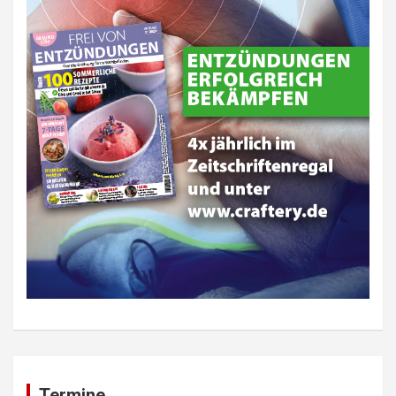
Termine