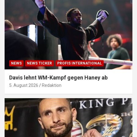
NEWS
NEWS TICKER
PROFIS INTERNATIONAL
Davis lehnt WM-Kampf gegen Haney ab
5. August 2026
Redaktion