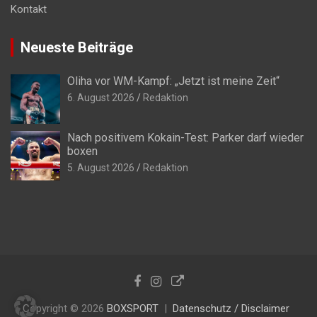
Kontakt
Neueste Beiträge
Oliha vor WM-Kampf: „Jetzt ist meine Zeit“
6. August 2026
Redaktion
Nach positivem Kokain-Test: Parker darf wieder
boxen
5. August 2026
Redaktion
Copyright © 2026
BOXSPORT
Datenschutz / Disclaimer