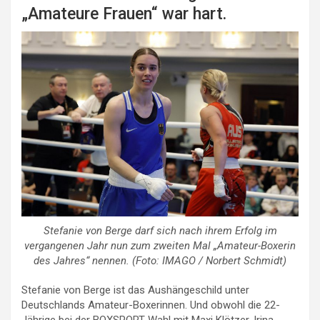
„Amateure Frauen“ war hart.
Stefanie von Berge darf sich nach ihrem Erfolg im
vergangenen Jahr nun zum zweiten Mal „Amateur-Boxerin
des Jahres“ nennen. (Foto: IMAGO / Norbert Schmidt)
Stefanie von Berge ist das Aushängeschild unter
Deutschlands Amateur-Boxerinnen. Und obwohl die 22-