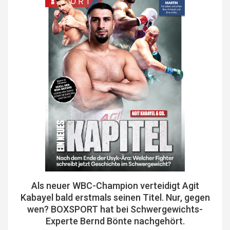
Als neuer WBC-Champion verteidigt Agit
Kabayel bald erstmals seinen Titel. Nur, gegen
wen? BOXSPORT hat bei Schwergewichts-
Experte Bernd Bönte nachgehört.