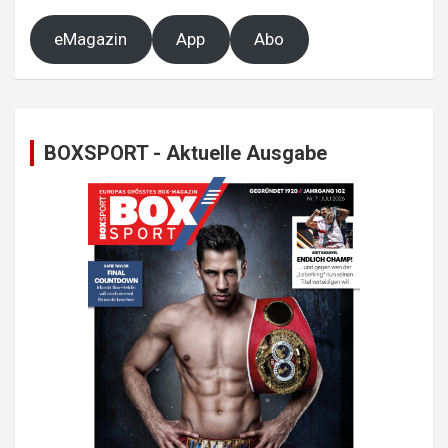
eMagazin
App
Abo
BOXSPORT - Aktuelle Ausgabe