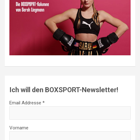
Ich will den BOXSPORT-Newsletter!
Email Addresse *
Vorname