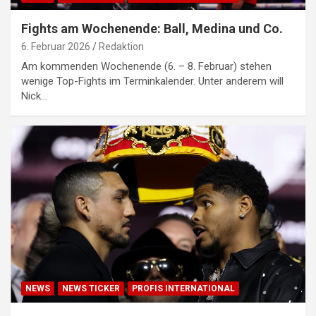
Fights am Wochenende: Ball, Medina und Co.
6. Februar 2026
Redaktion
Am kommenden Wochenende (6. – 8. Februar) stehen
wenige Top-Fights im Terminkalender. Unter anderem will
Nick…
NEWS
NEWS TICKER
PROFIS INTERNATIONAL