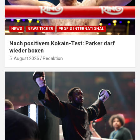
NEWS
NEWS TICKER
PROFIS INTERNATIONAL
Nach positivem Kokain-Test: Parker darf
wieder boxen
5. August 2026
Redaktion