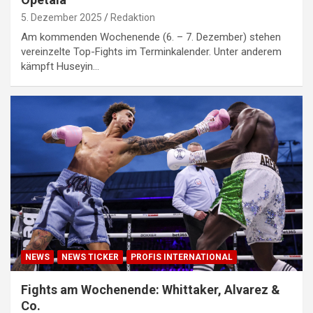
5. Dezember 2025
Redaktion
Am kommenden Wochenende (6. – 7. Dezember) stehen
vereinzelte Top-Fights im Terminkalender. Unter anderem
kämpft Huseyin…
NEWS
NEWS TICKER
PROFIS INTERNATIONAL
Fights am Wochenende: Whittaker, Alvarez &
Co.