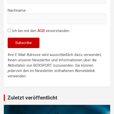
Nachname
Ich bin mit den
AGB
einverstanden.
Ihre E-Mail-Adresse wird ausschließlich dazu verwendet,
Ihnen unseren Newsletter und Informationen über die
Aktivitäten von BOXSPORT zuzusenden. Sie können
jederzeit den im Newsletter enthaltenen Abmeldelink
verwenden.
Zuletzt veröffentlicht