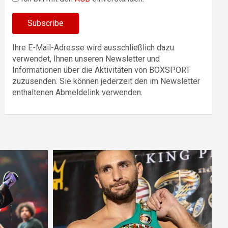
Ihre E-Mail-Adresse wird ausschließlich dazu
verwendet, Ihnen unseren Newsletter und
Informationen über die Aktivitäten von BOXSPORT
zuzusenden. Sie können jederzeit den im Newsletter
enthaltenen Abmeldelink verwenden.