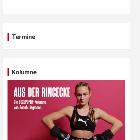
Termine
Kolumne