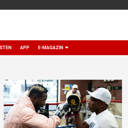
ISTEN
APP
E-MAGAZIN