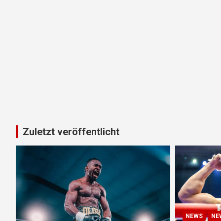
Zuletzt veröffentlicht
NEWS
NE