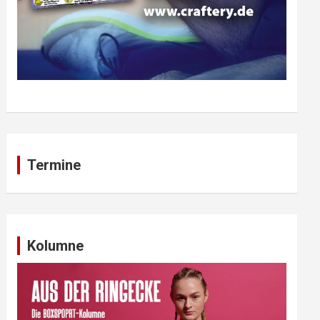
Termine
Kolumne