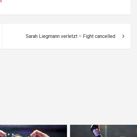
M
Sarah Liegmann verletzt – Fight cancelled