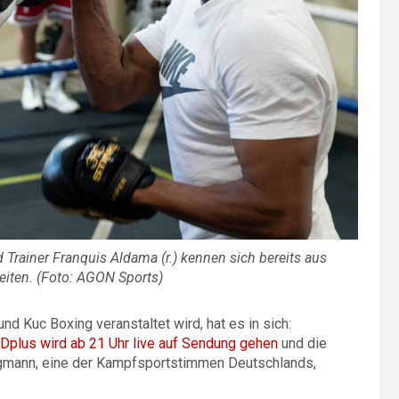
d Trainer Franquis Aldama (r.) kennen sich bereits aus
ten. (Foto: AGON Sports)
d Kuc Boxing veranstaltet wird, hat es in sich:
Dplus wird ab 21 Uhr live auf Sendung gehen
und die
gmann, eine der Kampfsportstimmen Deutschlands,