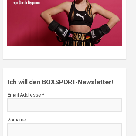
Ich will den BOXSPORT-Newsletter!
Email Addresse *
Vorname