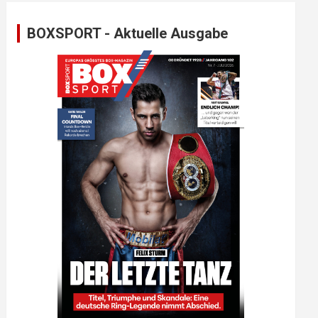
BOXSPORT - Aktuelle Ausgabe