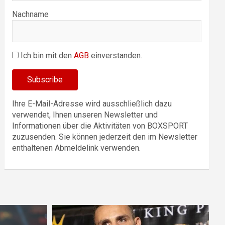
Nachname
Ich bin mit den
AGB
einverstanden.
Ihre E-Mail-Adresse wird ausschließlich dazu
verwendet, Ihnen unseren Newsletter und
Informationen über die Aktivitäten von BOXSPORT
zuzusenden. Sie können jederzeit den im Newsletter
enthaltenen Abmeldelink verwenden.