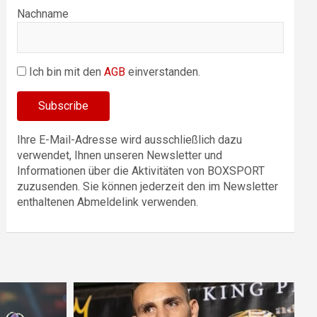
Nachname
Ich bin mit den
AGB
einverstanden.
Ihre E-Mail-Adresse wird ausschließlich dazu
verwendet, Ihnen unseren Newsletter und
Informationen über die Aktivitäten von BOXSPORT
zuzusenden. Sie können jederzeit den im Newsletter
enthaltenen Abmeldelink verwenden.