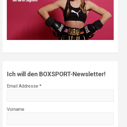
Ich will den BOXSPORT-Newsletter!
Email Addresse *
Vorname