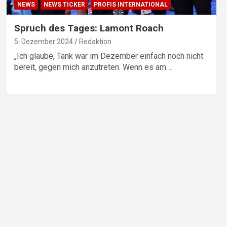
NEWS
NEWS TICKER
PROFIS INTERNATIONAL
Spruch des Tages: Lamont Roach
5. Dezember 2024
Redaktion
„Ich glaube, Tank war im Dezember einfach noch nicht
bereit, gegen mich anzutreten. Wenn es am…