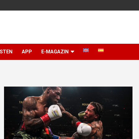
ISTEN
APP
E-MAGAZIN