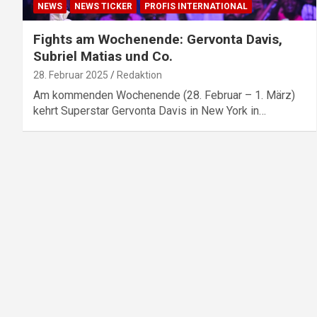
NEWS
NEWS TICKER
PROFIS INTERNATIONAL
Fights am Wochenende: Gervonta Davis,
Subriel Matias und Co.
28. Februar 2025
Redaktion
Am kommenden Wochenende (28. Februar – 1. März)
kehrt Superstar Gervonta Davis in New York in…