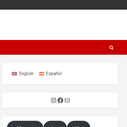
English
Español
Instagram
Facebook
E-Mail