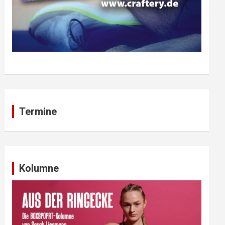
Termine
Kolumne