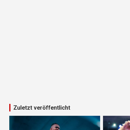
Zuletzt veröffentlicht