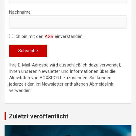
Nachname
Ich bin mit den
AGB
einverstanden.
Ihre E-Mail-Adresse wird ausschließlich dazu verwendet,
Ihnen unseren Newsletter und Informationen über die
Aktivitäten von BOXSPORT zuzusenden. Sie können
jederzeit den im Newsletter enthaltenen Abmeldelink
verwenden.
Zuletzt veröffentlicht