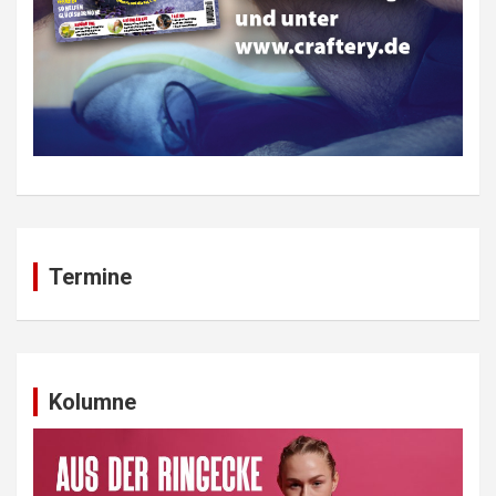
Termine
Kolumne