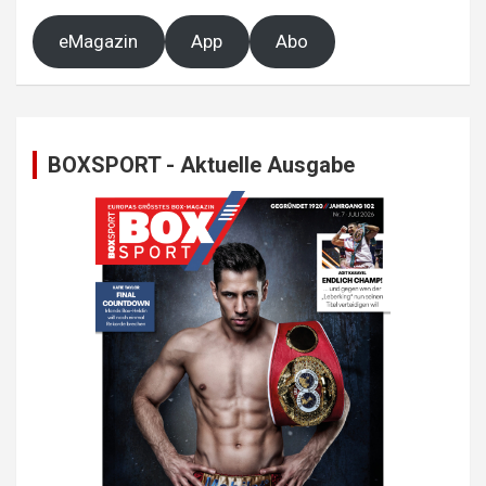
eMagazin
App
Abo
BOXSPORT - Aktuelle Ausgabe