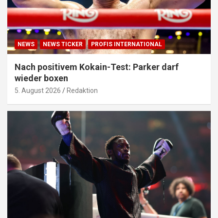
NEWS
NEWS TICKER
PROFIS INTERNATIONAL
Nach positivem Kokain-Test: Parker darf
wieder boxen
5. August 2026
Redaktion