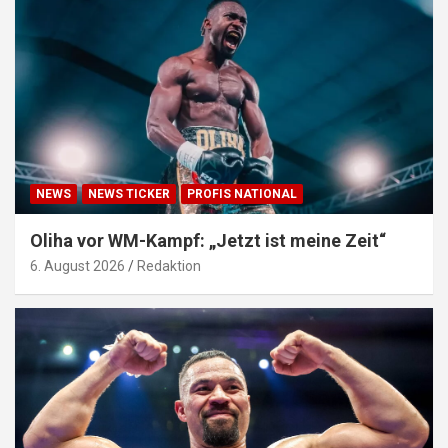
NEWS
NEWS TICKER
PROFIS NATIONAL
Oliha vor WM-Kampf: „Jetzt ist meine Zeit“
6. August 2026
Redaktion