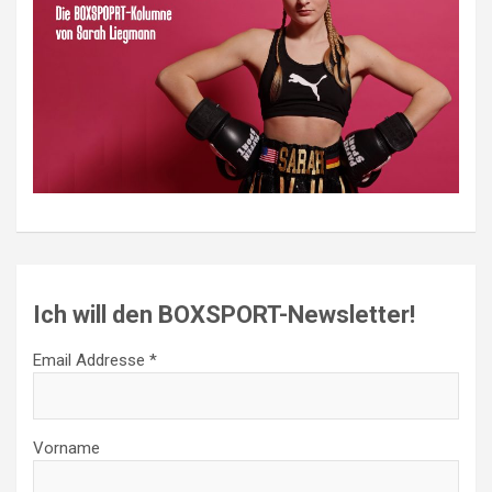
Ich will den BOXSPORT-Newsletter!
Email Addresse *
Vorname