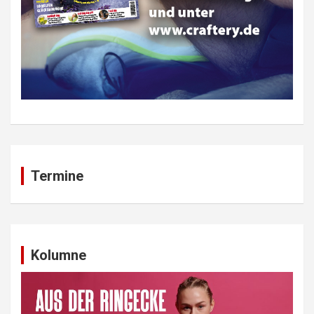
Termine
Kolumne