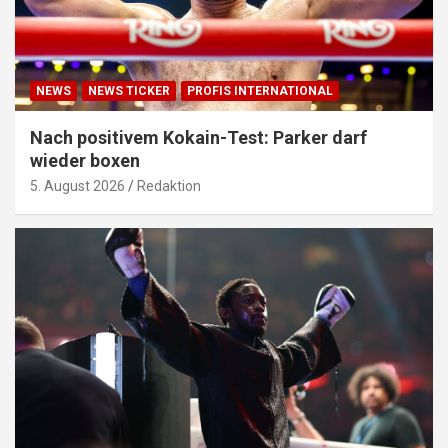
NEWS
NEWS TICKER
PROFIS INTERNATIONAL
Nach positivem Kokain-Test: Parker darf
wieder boxen
5. August 2026
Redaktion