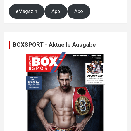
eMagazin
App
Abo
BOXSPORT - Aktuelle Ausgabe