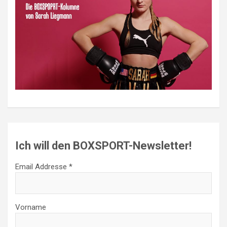
Ich will den BOXSPORT-Newsletter!
Email Addresse *
Vorname