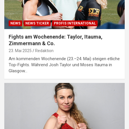
NEWS
NEWS TICKER
PROFIS INTERNATIONAL
Fights am Wochenende: Taylor, Itauma,
Zimmermann & Co.
23. Mai 2025
Redaktion
Am kommenden Wochenende (23.–24. Mai) steigen etliche
Top-Fights. Während Josh Taylor und Moses Itauma in
Glasgow…