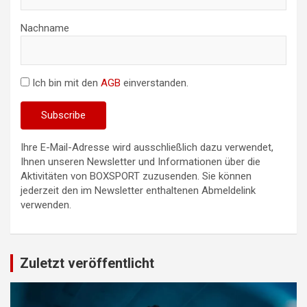
Nachname
Ich bin mit den
AGB
einverstanden.
Ihre E-Mail-Adresse wird ausschließlich dazu verwendet,
Ihnen unseren Newsletter und Informationen über die
Aktivitäten von BOXSPORT zuzusenden. Sie können
jederzeit den im Newsletter enthaltenen Abmeldelink
verwenden.
Zuletzt veröffentlicht