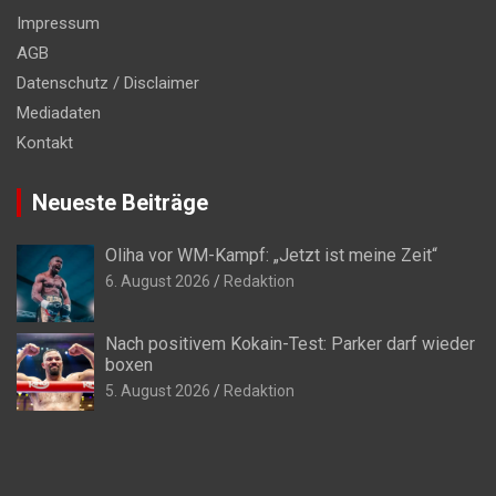
Impressum
AGB
Datenschutz / Disclaimer
Mediadaten
Kontakt
Neueste Beiträge
Oliha vor WM-Kampf: „Jetzt ist meine Zeit“
6. August 2026
Redaktion
Nach positivem Kokain-Test: Parker darf wieder
boxen
5. August 2026
Redaktion