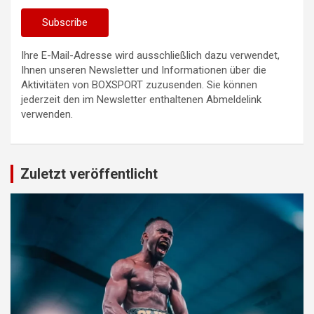
Ihre E-Mail-Adresse wird ausschließlich dazu verwendet,
Ihnen unseren Newsletter und Informationen über die
Aktivitäten von BOXSPORT zuzusenden. Sie können
jederzeit den im Newsletter enthaltenen Abmeldelink
verwenden.
Zuletzt veröffentlicht