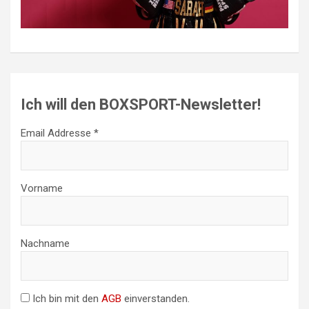
Ich will den BOXSPORT-Newsletter!
Email Addresse *
Vorname
Nachname
Ich bin mit den
AGB
einverstanden.