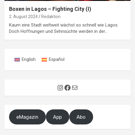
Boxen in Lagos – Fighting City (I)
2. August 2024
Redaktion
Kaum eine Stadt weltweit wächst so schnell wie Lagos.
Doch Hoffnungen und Sehnsüchte werden in der…
English
Español
Instagram
Facebook
E-Mail
eMagazin
App
Abo