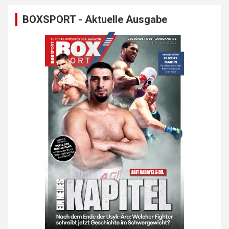
BOXSPORT - Aktuelle Ausgabe