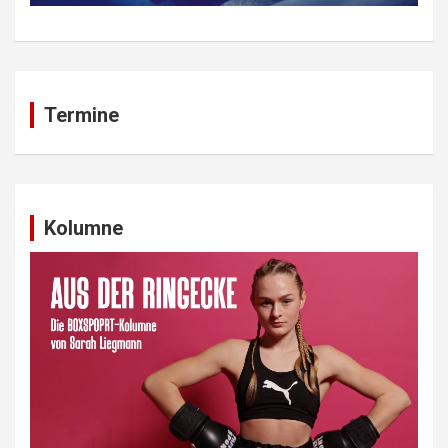
Termine
Kolumne