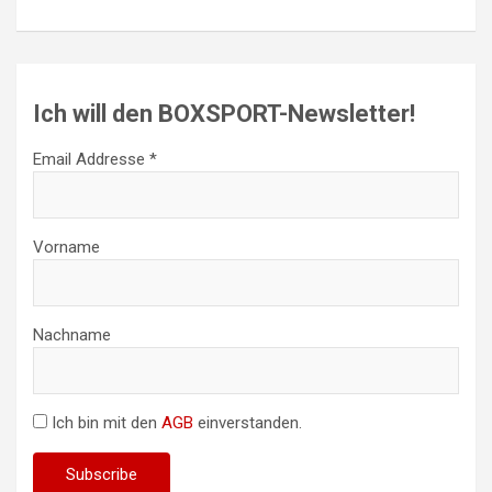
Ich will den BOXSPORT-Newsletter!
Email Addresse *
Vorname
Nachname
Ich bin mit den
AGB
einverstanden.