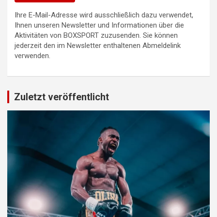
Ihre E-Mail-Adresse wird ausschließlich dazu verwendet,
Ihnen unseren Newsletter und Informationen über die
Aktivitäten von BOXSPORT zuzusenden. Sie können
jederzeit den im Newsletter enthaltenen Abmeldelink
verwenden.
Zuletzt veröffentlicht