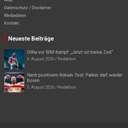
Datenschutz / Disclaimer
Mediadaten
Kontakt
Neueste Beiträge
Oliha vor WM-Kampf: „Jetzt ist meine Zeit“
6. August 2026
Redaktion
Nach positivem Kokain-Test: Parker darf wieder
boxen
5. August 2026
Redaktion