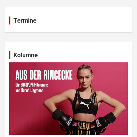
Termine
Kolumne