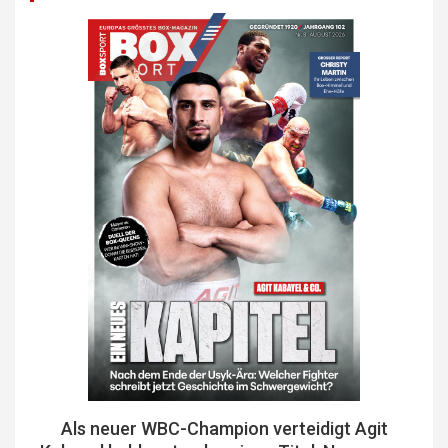
Als neuer WBC-Champion verteidigt Agit