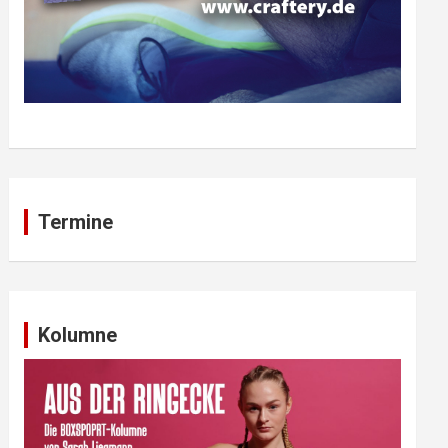
Termine
Kolumne