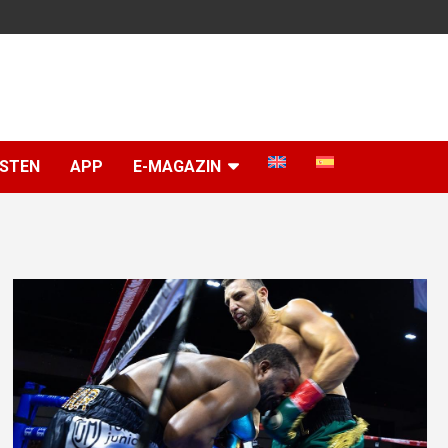
ISTEN
APP
E-MAGAZIN