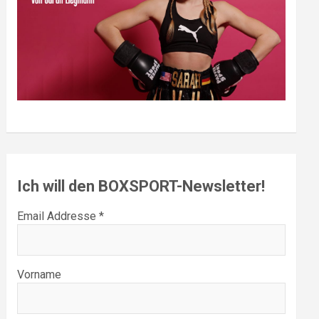
Ich will den BOXSPORT-Newsletter!
Email Addresse *
Vorname