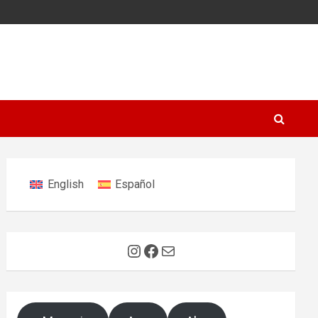
English
Español
Instagram
Facebook
E-Mail