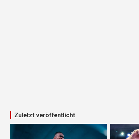
Zuletzt veröffentlicht