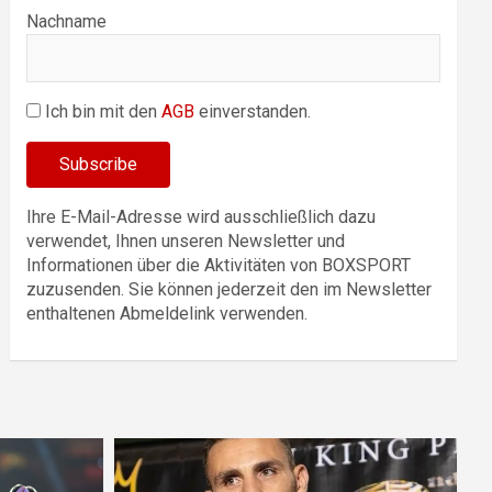
Nachname
Ich bin mit den
AGB
einverstanden.
Ihre E-Mail-Adresse wird ausschließlich dazu
verwendet, Ihnen unseren Newsletter und
Informationen über die Aktivitäten von BOXSPORT
zuzusenden. Sie können jederzeit den im Newsletter
enthaltenen Abmeldelink verwenden.