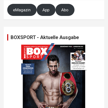
eMagazin
App
Abo
BOXSPORT - Aktuelle Ausgabe