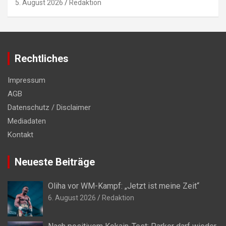
5. August 2026
Redaktion
Rechtliches
Impressum
AGB
Datenschutz / Disclaimer
Mediadaten
Kontakt
Neueste Beiträge
Oliha vor WM-Kampf: „Jetzt ist meine Zeit“
6. August 2026
Redaktion