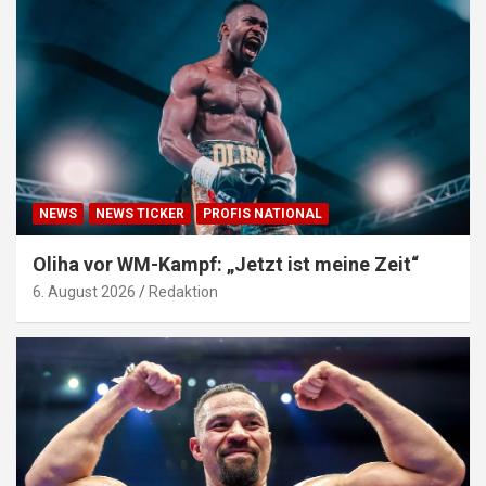
NEWS
NEWS TICKER
PROFIS NATIONAL
Oliha vor WM-Kampf: „Jetzt ist meine Zeit“
6. August 2026
Redaktion