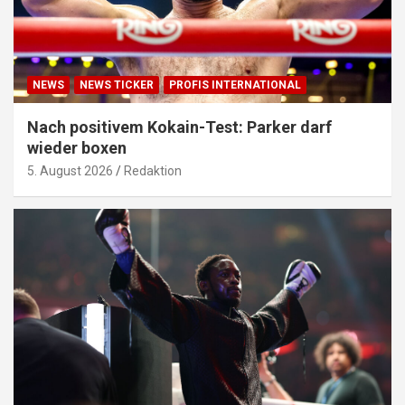
NEWS
NEWS TICKER
PROFIS INTERNATIONAL
Nach positivem Kokain-Test: Parker darf
wieder boxen
5. August 2026
Redaktion