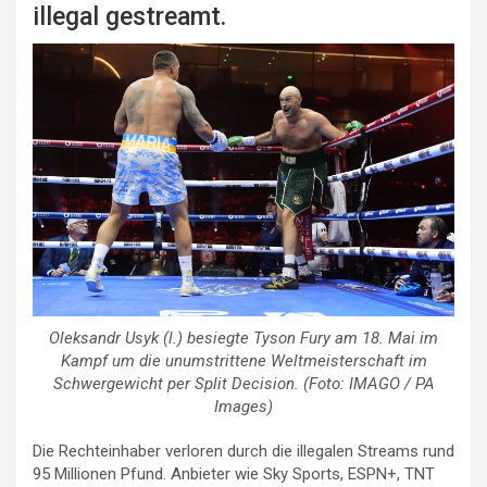
illegal gestreamt.
Oleksandr Usyk (l.) besiegte Tyson Fury am 18. Mai im
Kampf um die unumstrittene Weltmeisterschaft im
Schwergewicht per Split Decision. (Foto: IMAGO / PA
Images)
Die Rechteinhaber verloren durch die illegalen Streams rund
95 Millionen Pfund. Anbieter wie Sky Sports, ESPN+, TNT