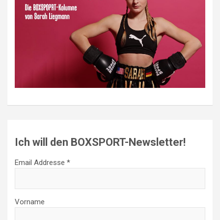
Ich will den BOXSPORT-Newsletter!
Email Addresse *
Vorname