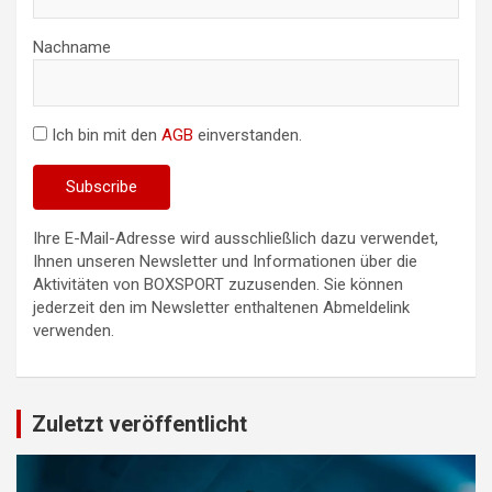
Nachname
Ich bin mit den
AGB
einverstanden.
Ihre E-Mail-Adresse wird ausschließlich dazu verwendet,
Ihnen unseren Newsletter und Informationen über die
Aktivitäten von BOXSPORT zuzusenden. Sie können
jederzeit den im Newsletter enthaltenen Abmeldelink
verwenden.
Zuletzt veröffentlicht