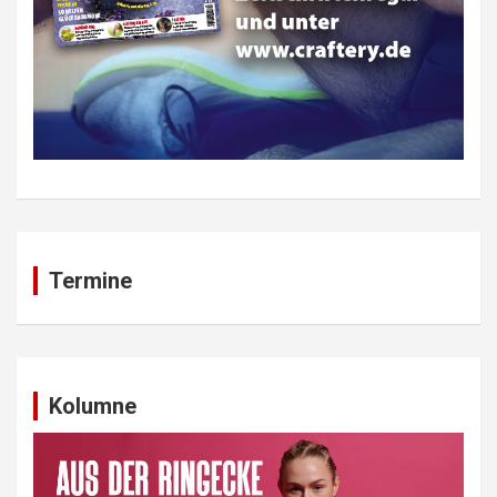
Termine
Kolumne