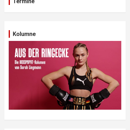
Termine
Kolumne