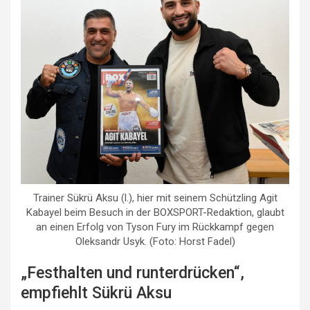
Trainer Sükrü Aksu (l.), hier mit seinem Schützling Agit
Kabayel beim Besuch in der BOXSPORT-Redaktion, glaubt
an einen Erfolg von Tyson Fury im Rückkampf gegen
Oleksandr Usyk. (Foto: Horst Fadel)
„Festhalten und runterdrücken“,
empfiehlt Sükrü Aksu