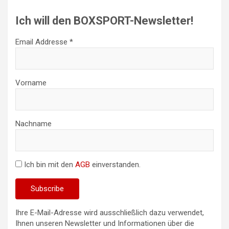
Ich will den BOXSPORT-Newsletter!
Email Addresse *
Vorname
Nachname
Ich bin mit den
AGB
einverstanden.
Ihre E-Mail-Adresse wird ausschließlich dazu verwendet,
Ihnen unseren Newsletter und Informationen über die