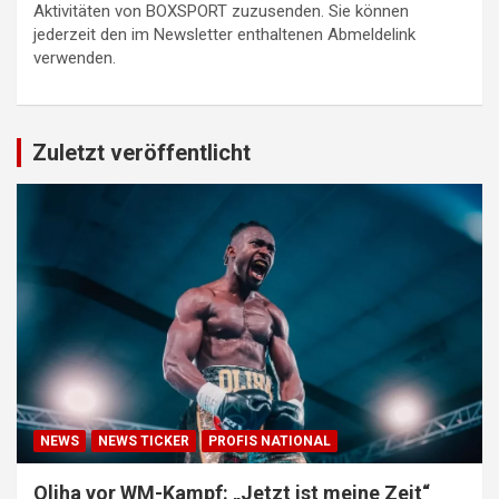
Aktivitäten von BOXSPORT zuzusenden. Sie können
jederzeit den im Newsletter enthaltenen Abmeldelink
verwenden.
Zuletzt veröffentlicht
NEWS
NEWS TICKER
PROFIS NATIONAL
Oliha vor WM-Kampf: „Jetzt ist meine Zeit“