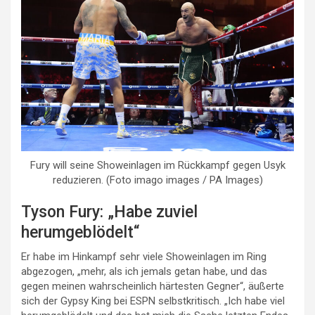
Fury will seine Showeinlagen im Rückkampf gegen Usyk
reduzieren. (Foto imago images / PA Images)
Tyson Fury: „Habe zuviel
herumgeblödelt“
Er habe im Hinkampf sehr viele Showeinlagen im Ring
abgezogen, „mehr, als ich jemals getan habe, und das
gegen meinen wahrscheinlich härtesten Gegner“, äußerte
sich der Gypsy King bei ESPN selbstkritisch. „Ich habe viel