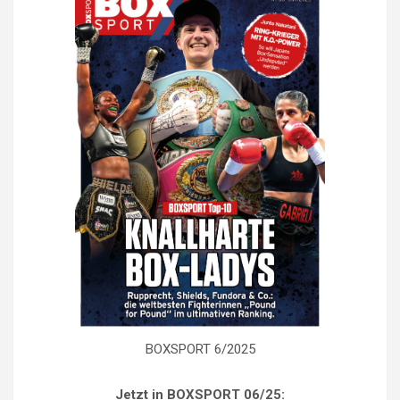
BOXSPORT 6/2025
Jetzt in BOXSPORT 06/25: