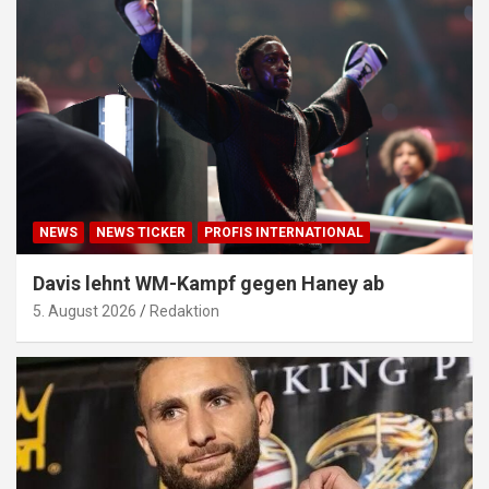
NEWS
NEWS TICKER
PROFIS INTERNATIONAL
Davis lehnt WM-Kampf gegen Haney ab
5. August 2026
Redaktion