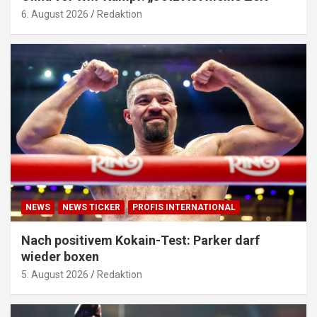
6. August 2026
Redaktion
NEWS
NEWS TICKER
PROFIS INTERNATIONAL
Nach positivem Kokain-Test: Parker darf
wieder boxen
5. August 2026
Redaktion