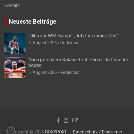
Kontakt
Neueste Beiträge
Oliha vor WM-Kampf: „Jetzt ist meine Zeit“
6. August 2026
Redaktion
Nach positivem Kokain-Test: Parker darf wieder
boxen
5. August 2026
Redaktion
Copyright © 2026
BOXSPORT
Datenschutz / Disclaimer