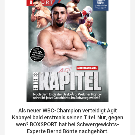
Als neuer WBC-Champion verteidigt Agit
Kabayel bald erstmals seinen Titel. Nur, gegen
wen? BOXSPORT hat bei Schwergewichts-
Experte Bernd Bönte nachgehört.