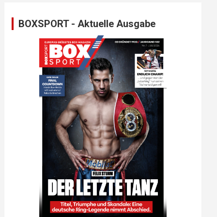
BOXSPORT - Aktuelle Ausgabe