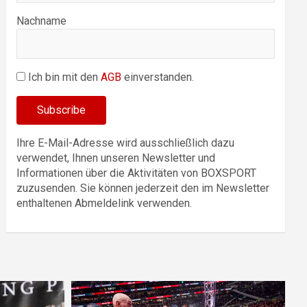
Nachname
Ich bin mit den
AGB
einverstanden.
Ihre E-Mail-Adresse wird ausschließlich dazu
verwendet, Ihnen unseren Newsletter und
Informationen über die Aktivitäten von BOXSPORT
zuzusenden. Sie können jederzeit den im Newsletter
enthaltenen Abmeldelink verwenden.