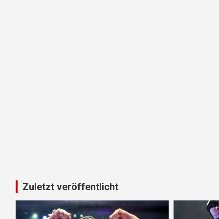
Zuletzt veröffentlicht