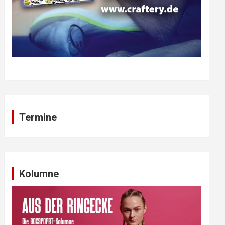
Termine
Kolumne