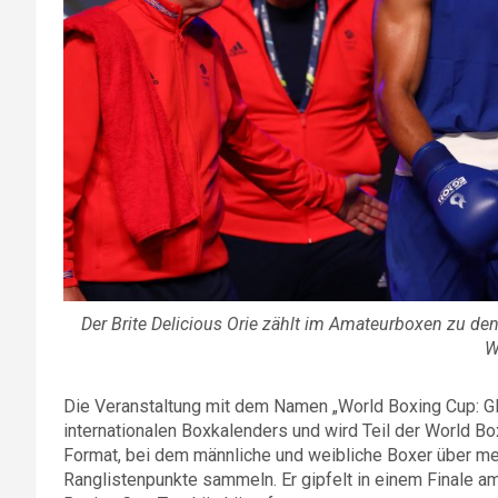
Der Brite Delicious Orie zählt im Amateurboxen zu d
W
Die Veranstaltung mit dem Namen „World Boxing Cup: GB
internationalen Boxkalenders und wird Teil der World Bo
Format, bei dem männliche und weibliche Boxer über m
Ranglistenpunkte sammeln. Er gipfelt in einem Finale 