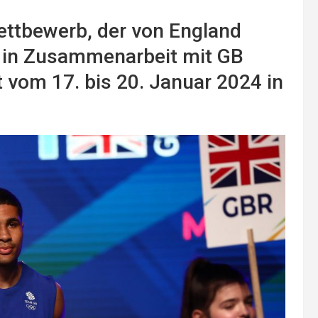
wettbewerb, der von England
 in Zusammenarbeit mit GB
t vom 17. bis 20. Januar 2024 in