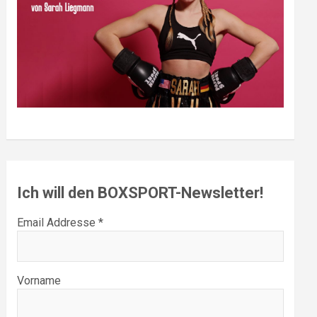
Ich will den BOXSPORT-Newsletter!
Email Addresse *
Vorname