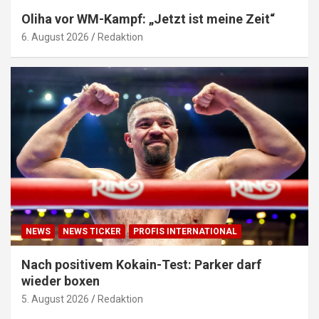
Oliha vor WM-Kampf: „Jetzt ist meine Zeit“
6. August 2026
Redaktion
NEWS
NEWS TICKER
PROFIS INTERNATIONAL
Nach positivem Kokain-Test: Parker darf
wieder boxen
5. August 2026
Redaktion