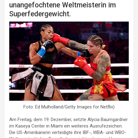
unangefochtene Weltmeisterin im
Superfedergewicht.
Foto: Ed Mulholland/Getty Images for Netflix)
Am Freitag, dem 19. Dezember, setzte Alycia Baumgardner
im Kaseya Center in Miami ein weiteres Ausrufezeichen.
Die US-Amerikanerin verteidigte ihre IBF-, WBA- und WBO-