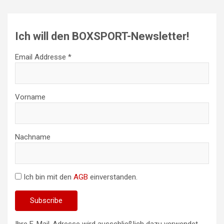
Ich will den BOXSPORT-Newsletter!
Email Addresse *
Vorname
Nachname
Ich bin mit den
AGB
einverstanden.