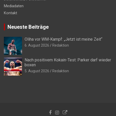
Mediadaten
Kontakt
Neueste Beiträge
Oliha vor WM-Kampf: „Jetzt ist meine Zeit“
6. August 2026
Redaktion
Nach positivem Kokain-Test: Parker darf wieder
boxen
5. August 2026
Redaktion