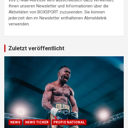
Ihre E-Mail-Adresse wird ausschließlich dazu verwendet,
Ihnen unseren Newsletter und Informationen über die
Aktivitäten von BOXSPORT zuzusenden. Sie können
jederzeit den im Newsletter enthaltenen Abmeldelink
verwenden.
Zuletzt veröffentlicht
NEWS
NEWS TICKER
PROFIS NATIONAL