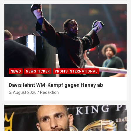
NEWS
NEWS TICKER
PROFIS INTERNATIONAL
Davis lehnt WM-Kampf gegen Haney ab
5. August 2026
Redaktion