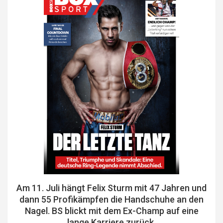
Am 11. Juli hängt Felix Sturm mit 47 Jahren und
dann 55 Profikämpfen die Handschuhe an den
Nagel. BS blickt mit dem Ex-Champ auf eine
lange Karriere zurück.