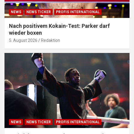
NEWS
NEWS TICKER
PROFIS INTERNATIONAL
Nach positivem Kokain-Test: Parker darf
wieder boxen
5. August 2026
Redaktion
NEWS
NEWS TICKER
PROFIS INTERNATIONAL