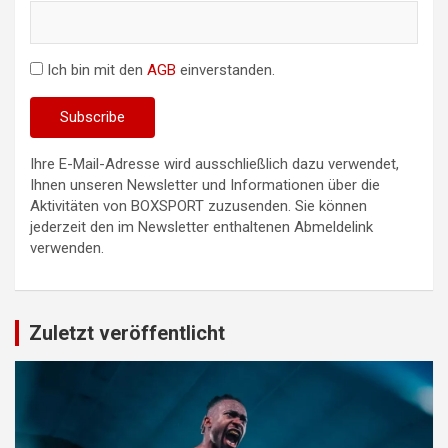
Ich bin mit den
AGB
einverstanden.
Ihre E-Mail-Adresse wird ausschließlich dazu verwendet,
Ihnen unseren Newsletter und Informationen über die
Aktivitäten von BOXSPORT zuzusenden. Sie können
jederzeit den im Newsletter enthaltenen Abmeldelink
verwenden.
Zuletzt veröffentlicht