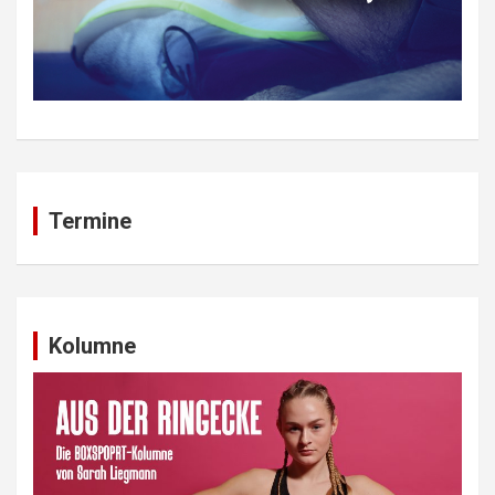
Termine
Kolumne