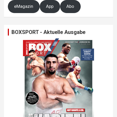
eMagazin
App
Abo
BOXSPORT - Aktuelle Ausgabe