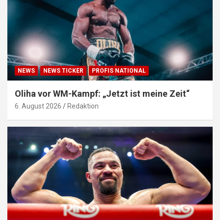
NEWS
NEWS TICKER
PROFIS NATIONAL
Oliha vor WM-Kampf: „Jetzt ist meine Zeit“
6. August 2026
Redaktion