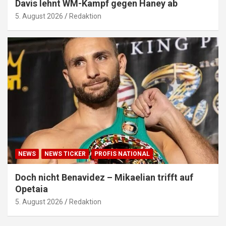
Davis lehnt WM-Kampf gegen Haney ab
5. August 2026
Redaktion
NEWS
NEWS TICKER
PROFIS NATIONAL
Doch nicht Benavidez – Mikaelian trifft auf
Opetaia
5. August 2026
Redaktion