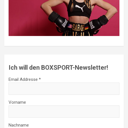
Ich will den BOXSPORT-Newsletter!
Email Addresse *
Vorname
Nachname