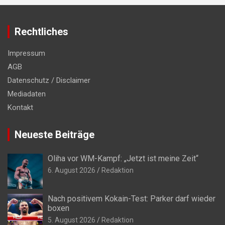
Rechtliches
Impressum
AGB
Datenschutz / Disclaimer
Mediadaten
Kontakt
Neueste Beiträge
Oliha vor WM-Kampf: „Jetzt ist meine Zeit“
6. August 2026
Redaktion
Nach positivem Kokain-Test: Parker darf wieder
boxen
5. August 2026
Redaktion