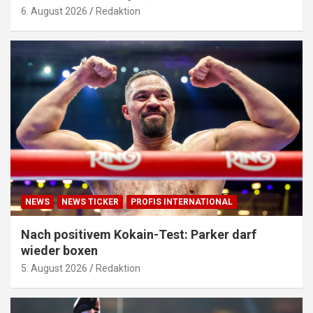
6. August 2026
Redaktion
NEWS
NEWS TICKER
PROFIS INTERNATIONAL
Nach positivem Kokain-Test: Parker darf
wieder boxen
5. August 2026
Redaktion