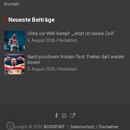
Kontakt
Neueste Beiträge
Oliha vor WM-Kampf: „Jetzt ist meine Zeit“
6. August 2026
Redaktion
Nach positivem Kokain-Test: Parker darf wieder
boxen
5. August 2026
Redaktion
Copyright © 2026
BOXSPORT
Datenschutz / Disclaimer