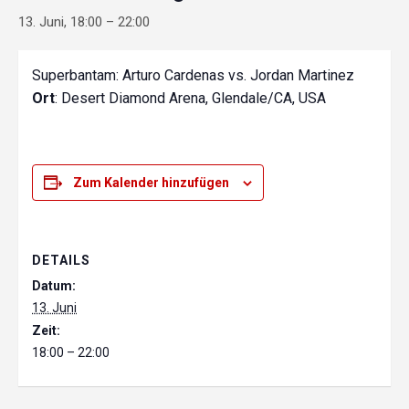
13. Juni, 18:00
–
22:00
Superbantam: Arturo Cardenas vs. Jordan Martinez
Ort
: Desert Diamond Arena, Glendale/CA, USA
Zum Kalender hinzufügen
DETAILS
Datum:
13. Juni
Zeit:
18:00 – 22:00