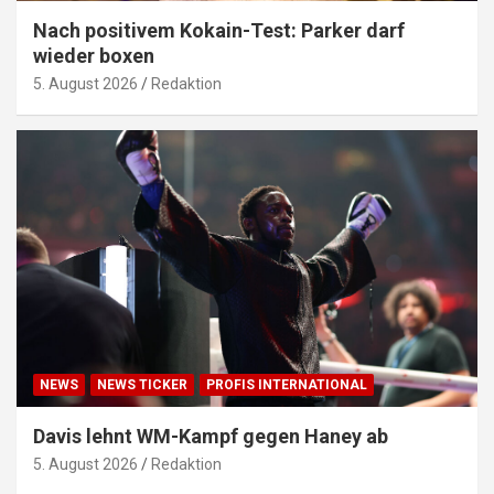
Nach positivem Kokain-Test: Parker darf
wieder boxen
5. August 2026
Redaktion
NEWS
NEWS TICKER
PROFIS INTERNATIONAL
Davis lehnt WM-Kampf gegen Haney ab
5. August 2026
Redaktion