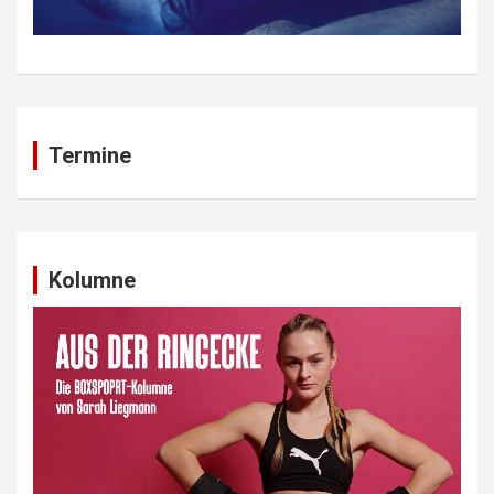
Termine
Kolumne