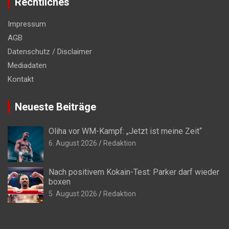
Rechtliches
Impressum
AGB
Datenschutz / Disclaimer
Mediadaten
Kontakt
Neueste Beiträge
Oliha vor WM-Kampf: „Jetzt ist meine Zeit“
6. August 2026
Redaktion
Nach positivem Kokain-Test: Parker darf wieder
boxen
5. August 2026
Redaktion