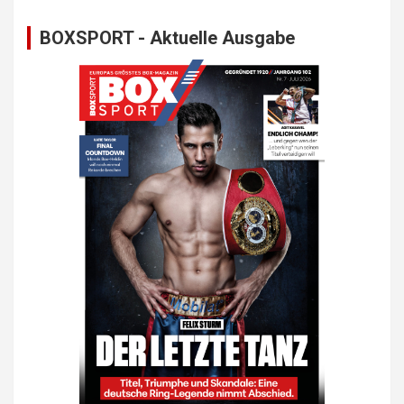
BOXSPORT - Aktuelle Ausgabe