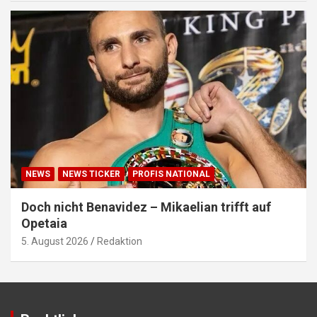
NEWS
NEWS TICKER
PROFIS NATIONAL
Doch nicht Benavidez – Mikaelian trifft auf
Opetaia
5. August 2026
Redaktion