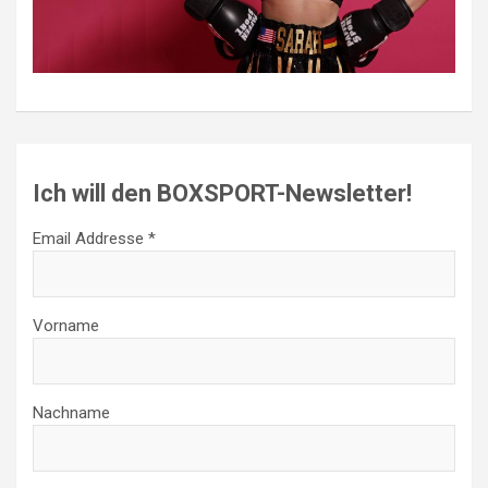
Ich will den BOXSPORT-Newsletter!
Email Addresse *
Vorname
Nachname