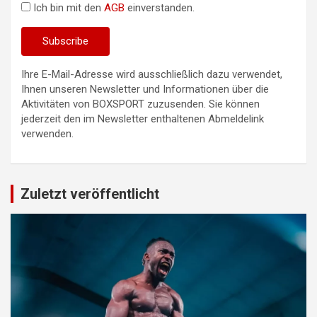
Ich bin mit den
AGB
einverstanden.
Ihre E-Mail-Adresse wird ausschließlich dazu verwendet,
Ihnen unseren Newsletter und Informationen über die
Aktivitäten von BOXSPORT zuzusenden. Sie können
jederzeit den im Newsletter enthaltenen Abmeldelink
verwenden.
Zuletzt veröffentlicht