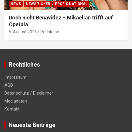
NEWS
NEWS TICKER
PROFIS NATIONAL
Doch nicht Benavidez – Mikaelian trifft auf
Opetaia
5. August 2026
Redaktion
Rechtliches
Impressum
AGB
Datenschutz / Disclaimer
Mediadaten
Kontakt
Neueste Beiträge