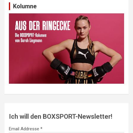
Kolumne
Ich will den BOXSPORT-Newsletter!
Email Addresse *