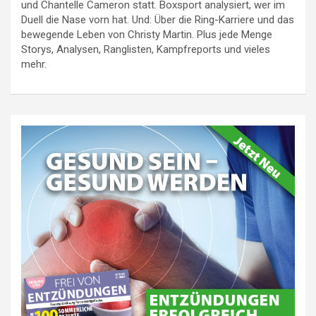
und Chantelle Cameron statt. Boxsport analysiert, wer im
Duell die Nase vorn hat. Und: Über die Ring-Karriere und das
bewegende Leben von Christy Martin. Plus jede Menge
Storys, Analysen, Ranglisten, Kampfreports und vieles
mehr.