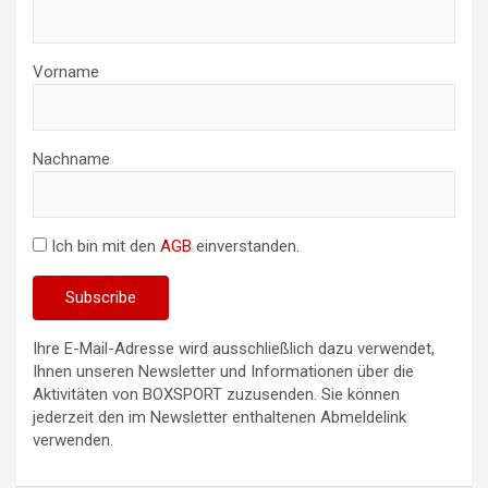
Vorname
Nachname
Ich bin mit den
AGB
einverstanden.
Ihre E-Mail-Adresse wird ausschließlich dazu verwendet,
Ihnen unseren Newsletter und Informationen über die
Aktivitäten von BOXSPORT zuzusenden. Sie können
jederzeit den im Newsletter enthaltenen Abmeldelink
verwenden.