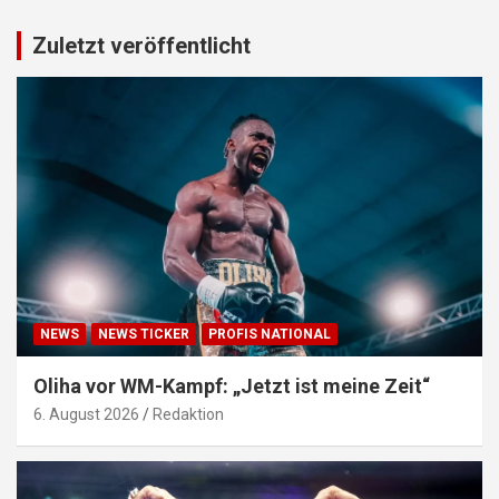
Zuletzt veröffentlicht
NEWS
NEWS TICKER
PROFIS NATIONAL
Oliha vor WM-Kampf: „Jetzt ist meine Zeit“
6. August 2026
Redaktion