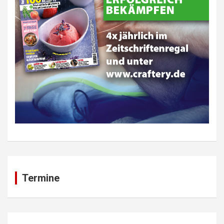
Termine