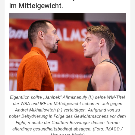
im Mittelgewicht.
Eigentlich sollte „Janibek” Alimkhanuly (l.) seine WM-Titel
der WBA und IBF im Mittelgewicht schon im Juli gegen
Andrei Mikhailovitch (r.) verteidigen. Aufgrund von zu
hoher Dehydrierung in Folge des Gewichtmachens vor dem
Fight, musste der Gualtieri-Bezwinger diesen Termin
allerdings gesundheitsbedingt absagen. (Foto: IMAGO /