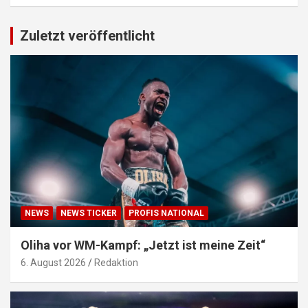
Zuletzt veröffentlicht
NEWS
NEWS TICKER
PROFIS NATIONAL
Oliha vor WM-Kampf: „Jetzt ist meine Zeit“
6. August 2026
Redaktion