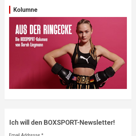
Kolumne
Ich will den BOXSPORT-Newsletter!
Email Addresse *