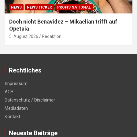
NEWS
NEWS TICKER
PROFIS NATIONAL
Doch nicht Benavidez – Mikaelian trifft auf
Opetaia
5. August 2026
Redaktion
Rechtliches
Impressum
AGB
Datenschutz / Disclaimer
Mediadaten
Kontakt
Neueste Beiträge