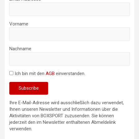
Vorname
Nachname
Ich bin mit den
AGB
einverstanden.
Ihre E-Mail-Adresse wird ausschließlich dazu verwendet,
Ihnen unseren Newsletter und Informationen über die
Aktivitäten von BOXSPORT zuzusenden. Sie können
jederzeit den im Newsletter enthaltenen Abmeldelink
verwenden.