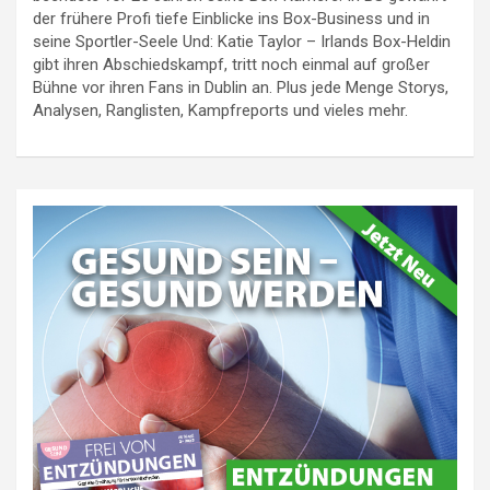
der frühere Profi tiefe Einblicke ins Box-Business und in
seine Sportler-Seele Und: Katie Taylor – Irlands Box-Heldin
gibt ihren Abschiedskampf, tritt noch einmal auf großer
Bühne vor ihren Fans in Dublin an. Plus jede Menge Storys,
Analysen, Ranglisten, Kampfreports und vieles mehr.