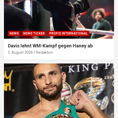
NEWS
NEWS TICKER
PROFIS INTERNATIONAL
Davis lehnt WM-Kampf gegen Haney ab
5. August 2026
Redaktion