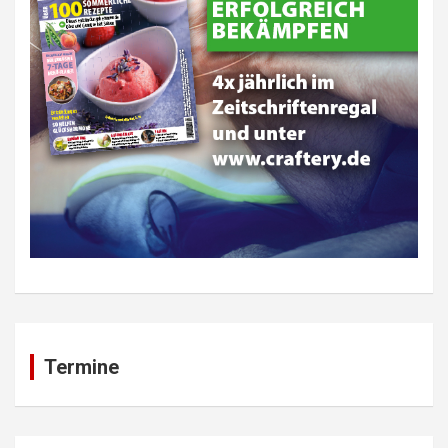
Termine