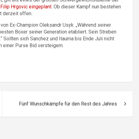
Filip Hrgovic eingeplant
. Ob dieser Kampf nun bestehen
 derzeit offen.
 von Ex-Champion Oleksandr Usyk: „Während seiner
besten Boxer seiner Generation etabliert. Sein Streben
“ Sollten sich Sanchez und Itauma bis Ende Juli nicht
 einer Purse Bid versteigern.
Fünf Wunschkämpfe für den Rest des Jahres