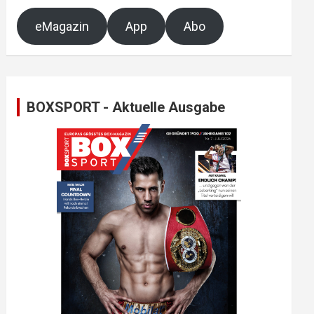
eMagazin
App
Abo
BOXSPORT - Aktuelle Ausgabe