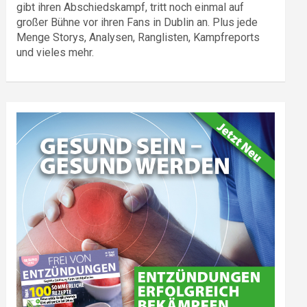
gibt ihren Abschiedskampf, tritt noch einmal auf
großer Bühne vor ihren Fans in Dublin an. Plus jede
Menge Storys, Analysen, Ranglisten, Kampfreports
und vieles mehr.