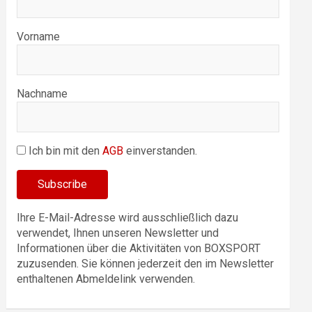
Vorname
Nachname
Ich bin mit den
AGB
einverstanden.
Ihre E-Mail-Adresse wird ausschließlich dazu
verwendet, Ihnen unseren Newsletter und
Informationen über die Aktivitäten von BOXSPORT
zuzusenden. Sie können jederzeit den im Newsletter
enthaltenen Abmeldelink verwenden.