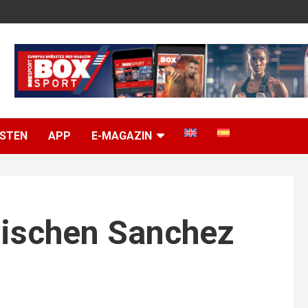
ISTEN
APP
E-MAGAZIN
ischen Sanchez