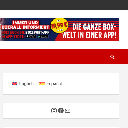
English
Español
Instagram
Facebook
E-Mail