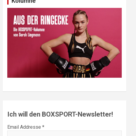
Kolumne
Ich will den BOXSPORT-Newsletter!
Email Addresse *