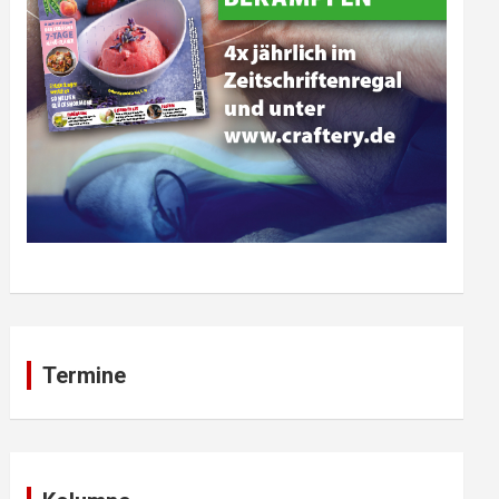
Termine