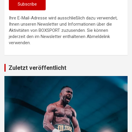
Ihre E-Mail-Adresse wird ausschließlich dazu verwendet,
Ihnen unseren Newsletter und Informationen über die
Aktivitäten von BOXSPORT zuzusenden. Sie können
jederzeit den im Newsletter enthaltenen Abmeldelink
verwenden.
Zuletzt veröffentlicht