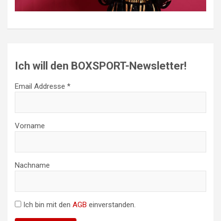
Ich will den BOXSPORT-Newsletter!
Email Addresse *
Vorname
Nachname
Ich bin mit den
AGB
einverstanden.