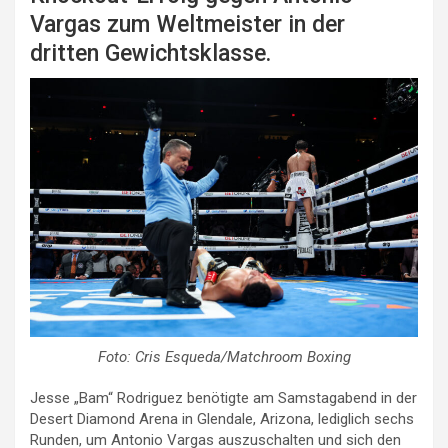
Vargas zum Weltmeister in der
dritten Gewichtsklasse.
Foto: Cris Esqueda/Matchroom Boxing
Jesse „Bam“ Rodriguez benötigte am Samstagabend in der
Desert Diamond Arena in Glendale, Arizona, lediglich sechs
Runden, um Antonio Vargas auszuschalten und sich den