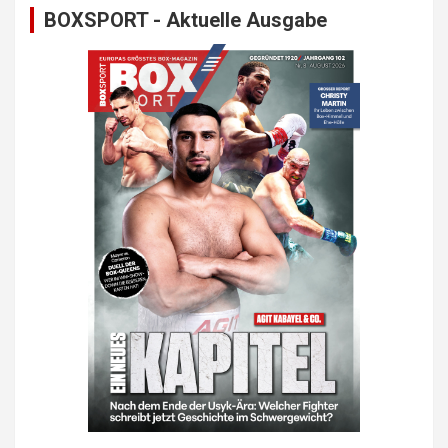
BOXSPORT - Aktuelle Ausgabe