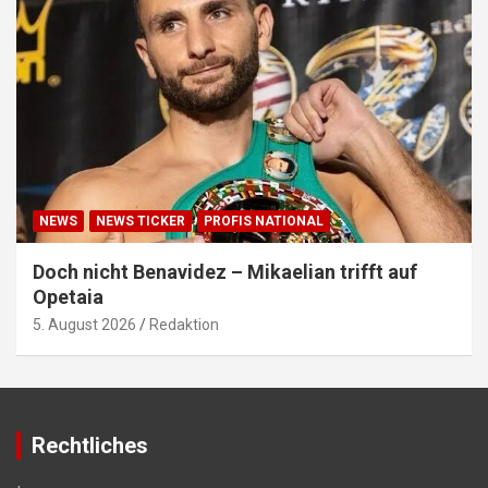
NEWS
NEWS TICKER
PROFIS NATIONAL
Doch nicht Benavidez – Mikaelian trifft auf
Opetaia
5. August 2026
Redaktion
Rechtliches