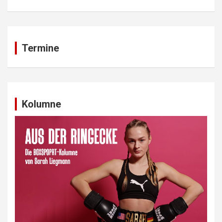
Termine
Kolumne