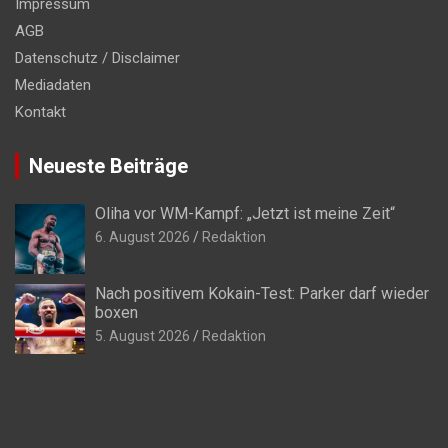
Impressum
AGB
Datenschutz / Disclaimer
Mediadaten
Kontakt
Neueste Beiträge
Oliha vor WM-Kampf: „Jetzt ist meine Zeit“
6. August 2026
Redaktion
Nach positivem Kokain-Test: Parker darf wieder
boxen
5. August 2026
Redaktion