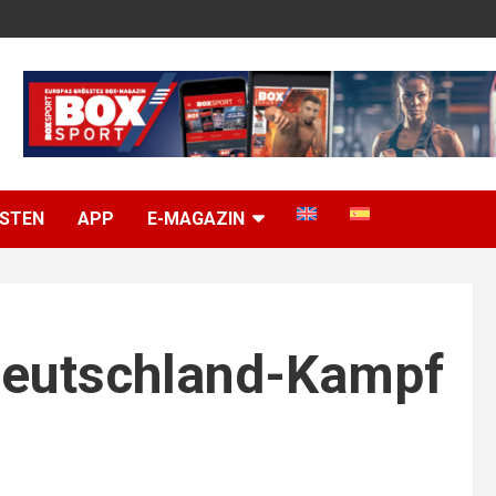
ISTEN
APP
E-MAGAZIN
Deutschland-Kampf