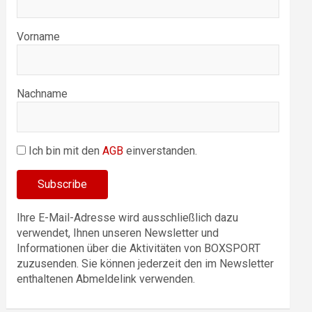
Vorname
Nachname
Ich bin mit den
AGB
einverstanden.
Ihre E-Mail-Adresse wird ausschließlich dazu
verwendet, Ihnen unseren Newsletter und
Informationen über die Aktivitäten von BOXSPORT
zuzusenden. Sie können jederzeit den im Newsletter
enthaltenen Abmeldelink verwenden.