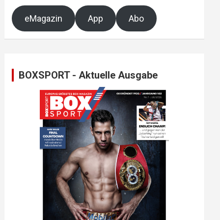
eMagazin
App
Abo
BOXSPORT - Aktuelle Ausgabe