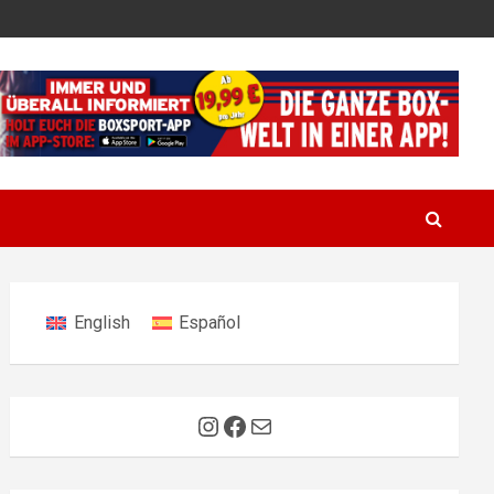
English
Español
Instagram
Facebook
E-Mail