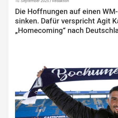
10. September 2025
Redaktion
Die Hoffnungen auf einen WM-
sinken. Dafür verspricht Agit 
„Homecoming“ nach Deutschla