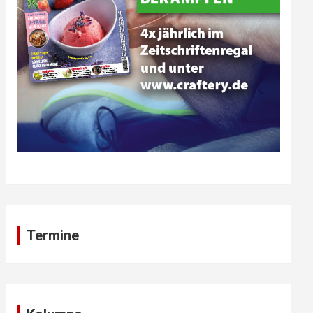
Termine