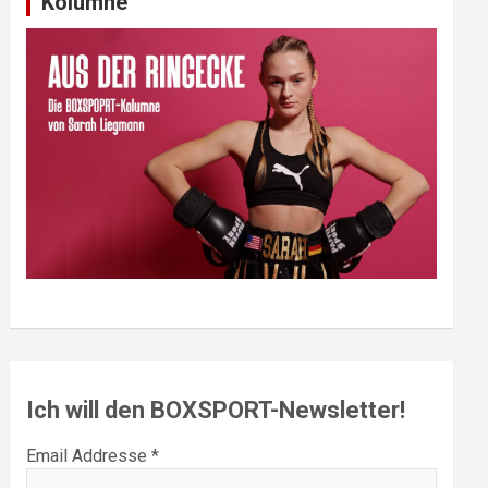
Kolumne
Ich will den BOXSPORT-Newsletter!
Email Addresse *