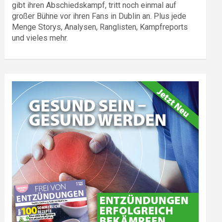
gibt ihren Abschiedskampf, tritt noch einmal auf
großer Bühne vor ihren Fans in Dublin an. Plus jede
Menge Storys, Analysen, Ranglisten, Kampfreports
und vieles mehr.