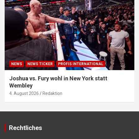
NEWS
NEWS TICKER
PROFIS INTERNATIONAL
Joshua vs. Fury wohl in New York statt
Wembley
4. August 2026
Redaktion
Rechtliches