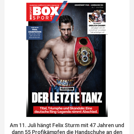
Am 11. Juli hängt Felix Sturm mit 47 Jahren und
dann 55 Profikämpfen die Handschuhe an den