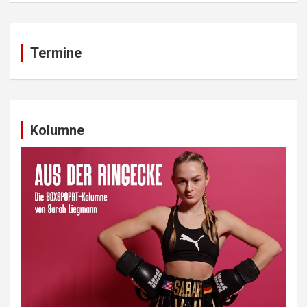
Termine
Kolumne