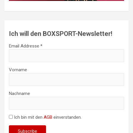
Ich will den BOXSPORT-Newsletter!
Email Addresse *
Vorname
Nachname
Ich bin mit den
AGB
einverstanden.