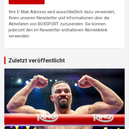
Ihre E-Mail-Adresse wird ausschließlich dazu verwendet,
Ihnen unseren Newsletter und Informationen über die
Aktivitäten von BOXSPORT zuzusenden. Sie können
jederzeit den im Newsletter enthaltenen Abmeldelink
verwenden.
Zuletzt veröffentlicht