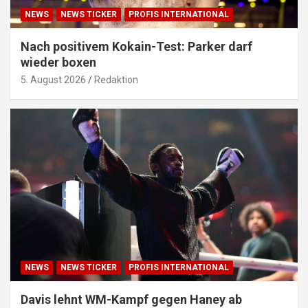
NEWS
NEWS TICKER
PROFIS INTERNATIONAL
Nach positivem Kokain-Test: Parker darf
wieder boxen
5. August 2026
Redaktion
NEWS
NEWS TICKER
PROFIS INTERNATIONAL
Davis lehnt WM-Kampf gegen Haney ab