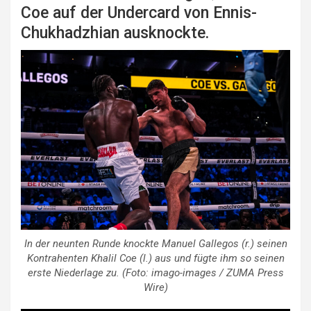
Coe auf der Undercard von Ennis-
Chukhadzhian ausknockte.
In der neunten Runde knockte Manuel Gallegos (r.) seinen
Kontrahenten Khalil Coe (l.) aus und fügte ihm so seinen
erste Niederlage zu. (Foto: imago-images / ZUMA Press
Wire)