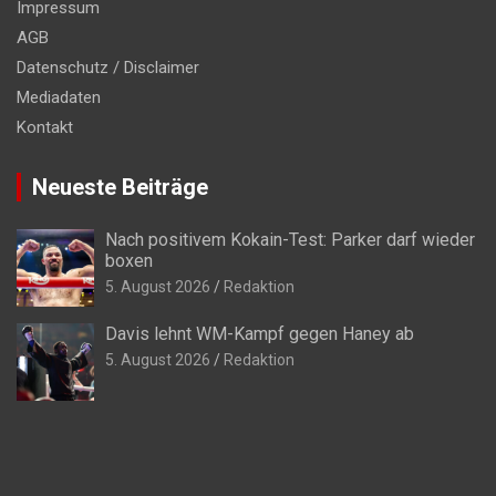
Impressum
AGB
Datenschutz / Disclaimer
Mediadaten
Kontakt
Neueste Beiträge
Nach positivem Kokain-Test: Parker darf wieder
boxen
5. August 2026
Redaktion
Davis lehnt WM-Kampf gegen Haney ab
5. August 2026
Redaktion