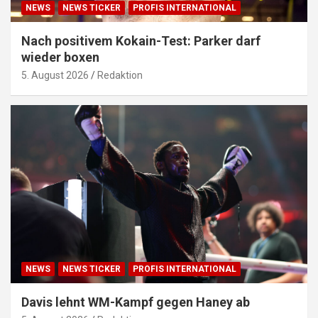
NEWS
NEWS TICKER
PROFIS INTERNATIONAL
Nach positivem Kokain-Test: Parker darf
wieder boxen
5. August 2026
Redaktion
NEWS
NEWS TICKER
PROFIS INTERNATIONAL
Davis lehnt WM-Kampf gegen Haney ab