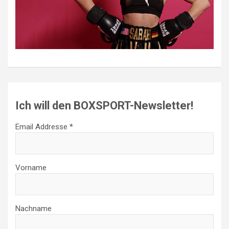
Ich will den BOXSPORT-Newsletter!
Email Addresse *
Vorname
Nachname