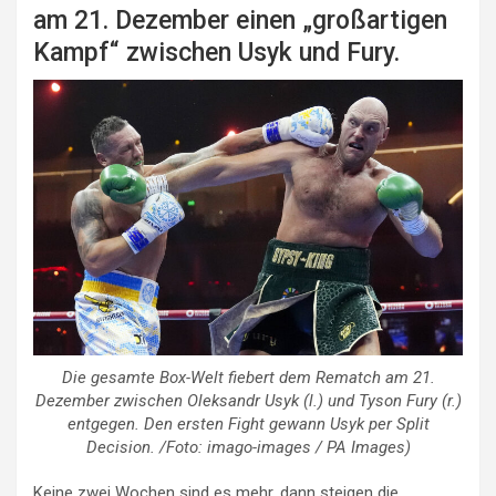
am 21. Dezember einen „großartigen
Kampf“ zwischen Usyk und Fury.
Die gesamte Box-Welt fiebert dem Rematch am 21.
Dezember zwischen Oleksandr Usyk (l.) und Tyson Fury (r.)
entgegen. Den ersten Fight gewann Usyk per Split
Decision. /Foto: imago-images / PA Images)
Keine zwei Wochen sind es mehr, dann steigen die