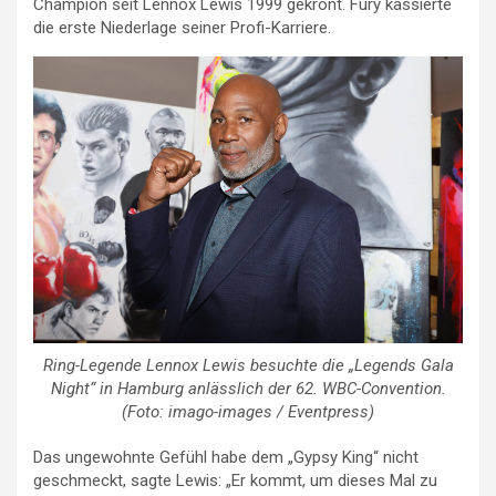
Champion seit Lennox Lewis 1999 gekrönt. Fury kassierte
die erste Niederlage seiner Profi-Karriere.
Ring-Legende Lennox Lewis besuchte die „Legends Gala
Night“ in Hamburg anlässlich der 62. WBC-Convention.
(Foto: imago-images /
Eventpress)
Das ungewohnte Gefühl habe dem „Gypsy King“ nicht
geschmeckt, sagte Lewis: „Er kommt, um dieses Mal zu