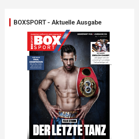
BOXSPORT - Aktuelle Ausgabe