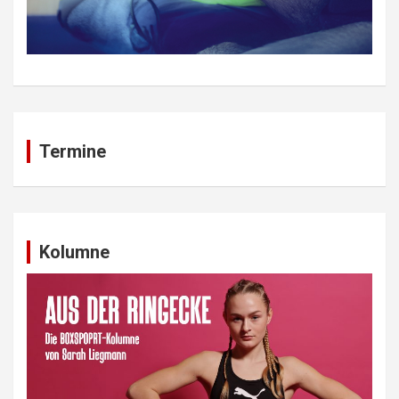
Termine
Kolumne