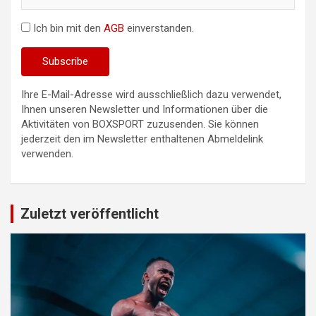
Ich bin mit den
AGB
einverstanden.
Ihre E-Mail-Adresse wird ausschließlich dazu verwendet,
Ihnen unseren Newsletter und Informationen über die
Aktivitäten von BOXSPORT zuzusenden. Sie können
jederzeit den im Newsletter enthaltenen Abmeldelink
verwenden.
Zuletzt veröffentlicht