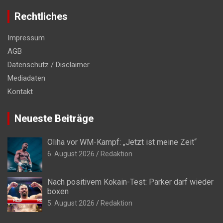
Rechtliches
Impressum
AGB
Datenschutz / Disclaimer
Mediadaten
Kontakt
Neueste Beiträge
Oliha vor WM-Kampf: „Jetzt ist meine Zeit“
6. August 2026
Redaktion
Nach positivem Kokain-Test: Parker darf wieder
boxen
5. August 2026
Redaktion