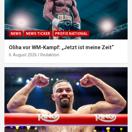
NEWS
NEWS TICKER
PROFIS NATIONAL
Oliha vor WM-Kampf: „Jetzt ist meine Zeit“
6. August 2026
Redaktion