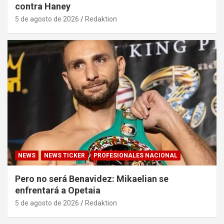
contra Haney
5 de agosto de 2026
Redaktion
NEWS
NEWS TICKER
PROFESIONALES NACIONAL
Pero no será Benavidez: Mikaelian se
enfrentará a Opetaia
5 de agosto de 2026
Redaktion