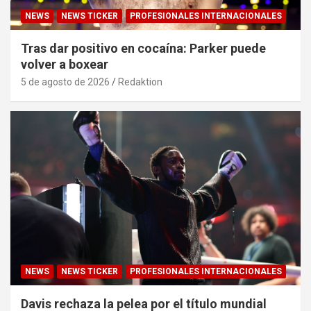
NEWS
NEWS TICKER
PROFESIONALES INTERNACIONALES
Tras dar positivo en cocaína: Parker puede
volver a boxear
5 de agosto de 2026
Redaktion
NEWS
NEWS TICKER
PROFESIONALES INTERNACIONALES
Davis rechaza la pelea por el título mundial