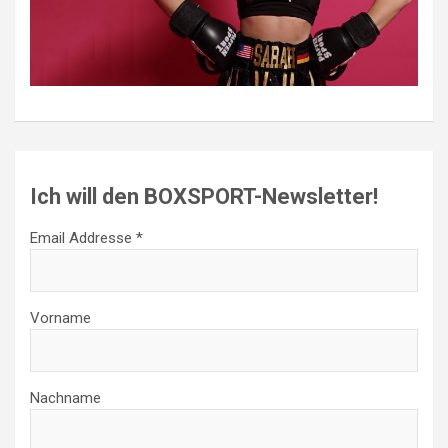
Ich will den BOXSPORT-Newsletter!
Email Addresse *
Vorname
Nachname