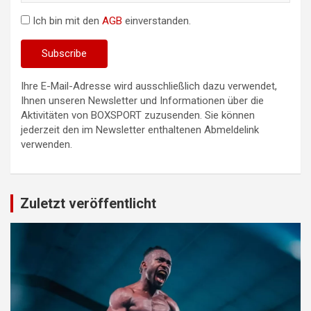
Ich bin mit den
AGB
einverstanden.
Ihre E-Mail-Adresse wird ausschließlich dazu verwendet,
Ihnen unseren Newsletter und Informationen über die
Aktivitäten von BOXSPORT zuzusenden. Sie können
jederzeit den im Newsletter enthaltenen Abmeldelink
verwenden.
Zuletzt veröffentlicht