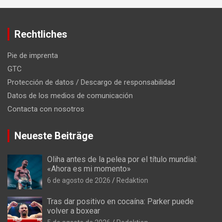
Rechtliches
Pie de imprenta
GTC
Protección de datos / Descargo de responsabilidad
Datos de los medios de comunicación
Contacta con nosotros
Neueste Beiträge
Oliha antes de la pelea por el título mundial:
«Ahora es mi momento»
6 de agosto de 2026
Redaktion
Tras dar positivo en cocaína: Parker puede
volver a boxear