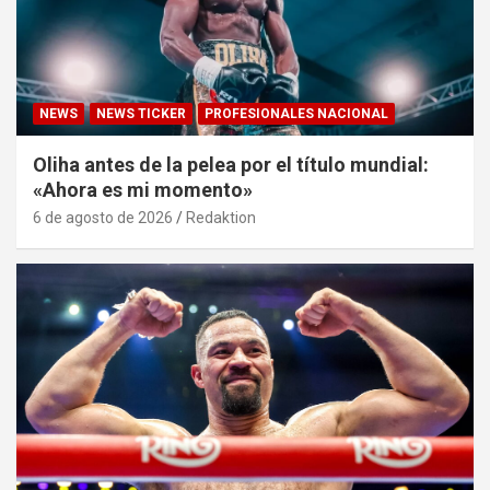
NEWS
NEWS TICKER
PROFESIONALES NACIONAL
Oliha antes de la pelea por el título mundial:
«Ahora es mi momento»
6 de agosto de 2026
Redaktion