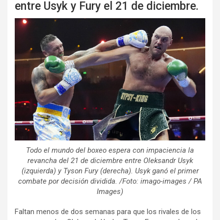
entre Usyk y Fury el 21 de diciembre.
Todo el mundo del boxeo espera con impaciencia la
revancha del 21 de diciembre entre Oleksandr Usyk
(izquierda) y Tyson Fury (derecha). Usyk ganó el primer
combate por decisión dividida. /Foto: imago-images / PA
Images)
Faltan menos de dos semanas para que los rivales de los