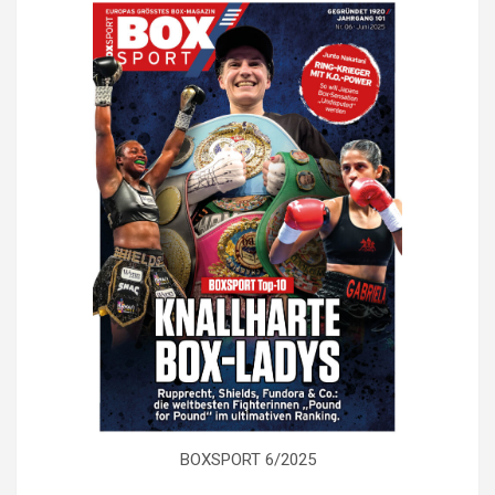
BOXSPORT 6/2025