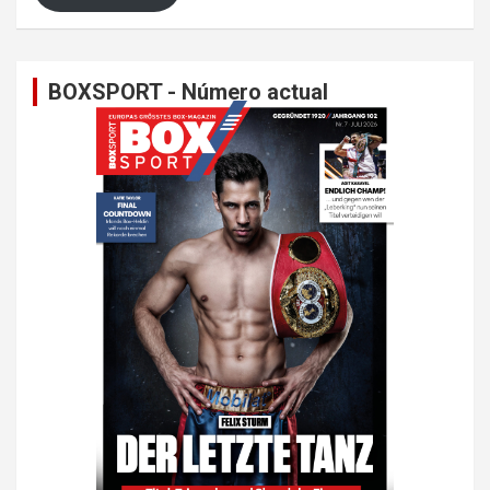
BOXSPORT - Número actual