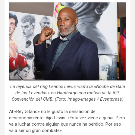
La leyenda del ring Lennox Lewis visitó la «Noche de Gala
de las Leyendas» en Hamburgo con motivo de la 62ª
Convención del CMB. (Foto: imago-images /
Eventpress)
Al «Rey Gitano» no le gustó la sensación de
desconocimiento, dijo Lewis: «Esta vez viene a ganar. Pero
va a luchar contra alguien que nunca ha perdido. Por eso
va a ser un gran combate».