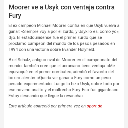
Moorer ve a Usyk con ventaja contra
Fury
El ex campeón Michael Moorer confía en que Usyk vuelva a
ganar: «Siempre voy a por el zurdo, y Usyk lo es, como yo»,
dijo. El estadounidense fue el primer zurdo que se
proclamó campeón del mundo de los pesos pesados en
1994 con una victoria sobre Evander Holyfield.
Axel Schulz, antiguo rival de Moorer en el campeonato del
mundo, también cree que el ucraniano tiene ventaja. «Me
equivoqué en el primer combate», admitió el favorito del
boxeo alemán: «Quería ver ganar a Fury como un peso
pesado experimentado. Luego lo hizo Usyk, sobre todo por
ese noveno asalto y el maltrecho Fury. Eso fue gigantesco.
Estoy deseando que llegue la revancha».
Este artículo apareció por primera vez en
sport.de