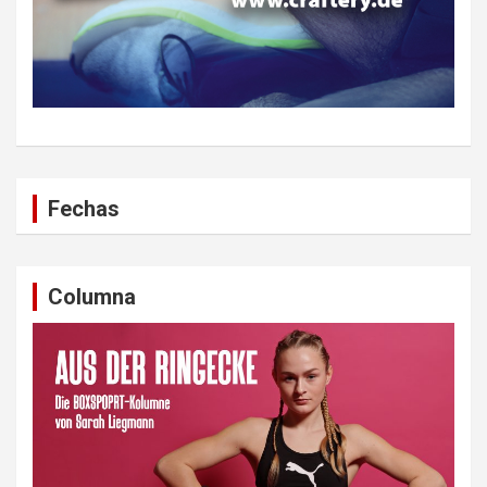
Fechas
Columna