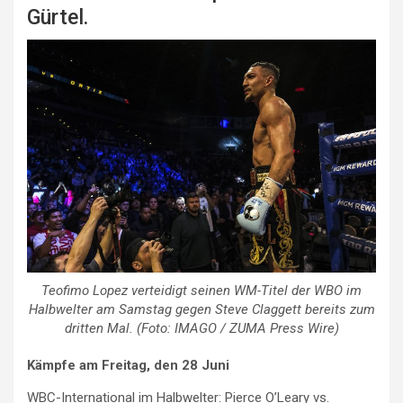
Gürtel.
Teofimo Lopez verteidigt seinen WM-Titel der WBO im
Halbwelter am Samstag gegen Steve Claggett bereits zum
dritten Mal. (Foto: IMAGO / ZUMA Press Wire)
Kämpfe am Freitag, den 28 Juni
WBC-International im Halbwelter: Pierce O’Leary vs.