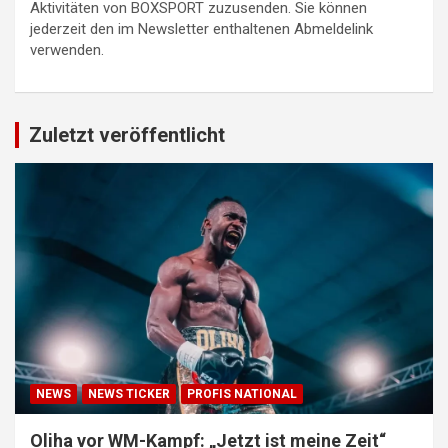
Aktivitäten von BOXSPORT zuzusenden. Sie können
jederzeit den im Newsletter enthaltenen Abmeldelink
verwenden.
Zuletzt veröffentlicht
NEWS
NEWS TICKER
PROFIS NATIONAL
Oliha vor WM-Kampf: „Jetzt ist meine Zeit“