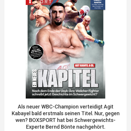
Als neuer WBC-Champion verteidigt Agit
Kabayel bald erstmals seinen Titel. Nur, gegen
wen? BOXSPORT hat bei Schwergewichts-
Experte Bernd Bönte nachgehört.