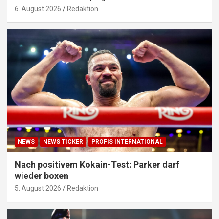
6. August 2026
Redaktion
NEWS
NEWS TICKER
PROFIS INTERNATIONAL
Nach positivem Kokain-Test: Parker darf
wieder boxen
5. August 2026
Redaktion