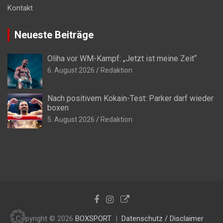
Kontakt
Neueste Beiträge
Oliha vor WM-Kampf: „Jetzt ist meine Zeit“
6. August 2026
Redaktion
Nach positivem Kokain-Test: Parker darf wieder
boxen
5. August 2026
Redaktion
Copyright © 2026
BOXSPORT
Datenschutz / Disclaimer