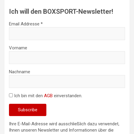
Ich will den BOXSPORT-Newsletter!
Email Addresse *
Vorname
Nachname
Ich bin mit den
AGB
einverstanden.
Ihre E-Mail-Adresse wird ausschließlich dazu verwendet,
Ihnen unseren Newsletter und Informationen über die