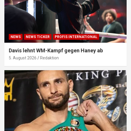
NEWS
NEWS TICKER
PROFIS INTERNATIONAL
Davis lehnt WM-Kampf gegen Haney ab
5. August 2026
Redaktion