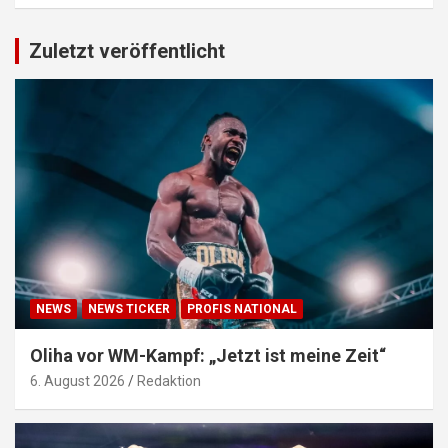
Zuletzt veröffentlicht
NEWS
NEWS TICKER
PROFIS NATIONAL
Oliha vor WM-Kampf: „Jetzt ist meine Zeit“
6. August 2026
Redaktion