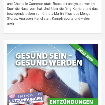
und Chantelle Cameron statt. Boxsport analysiert, wer im
Duell die Nase vorn hat. Und: Über die Ring-Karriere und das
bewegende Leben von Christy Martin. Plus jede Menge
Storys, Analysen, Ranglisten, Kampfreports und vieles
mehr.