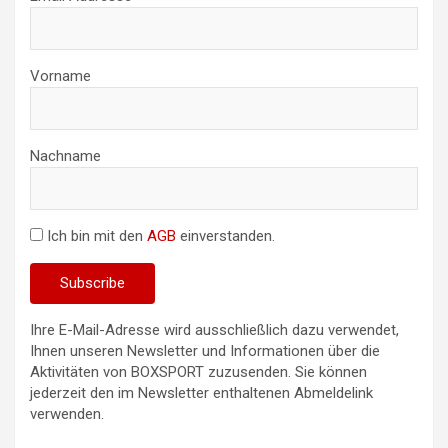
Vorname
Nachname
Ich bin mit den
AGB
einverstanden.
Ihre E-Mail-Adresse wird ausschließlich dazu verwendet,
Ihnen unseren Newsletter und Informationen über die
Aktivitäten von BOXSPORT zuzusenden. Sie können
jederzeit den im Newsletter enthaltenen Abmeldelink
verwenden.