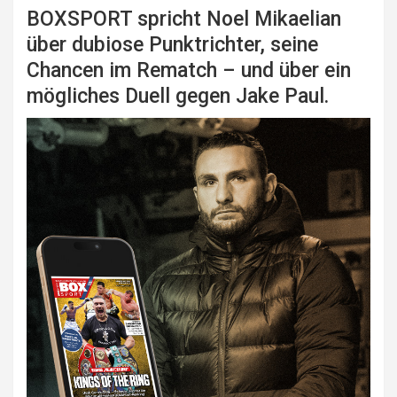
BOXSPORT spricht Noel Mikaelian
über dubiose Punktrichter, seine
Chancen im Rematch – und über ein
mögliches Duell gegen Jake Paul.