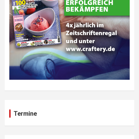
Termine