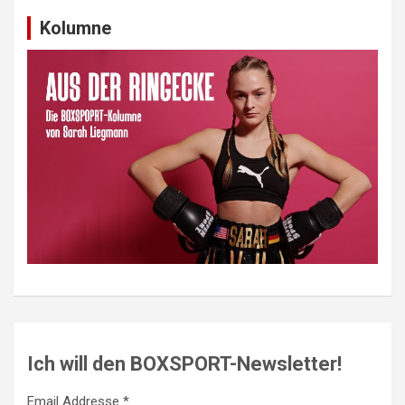
Kolumne
Ich will den BOXSPORT-Newsletter!
Email Addresse *