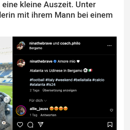
 eine kleine Auszeit. Unter
erin mit ihrem Mann bei einem