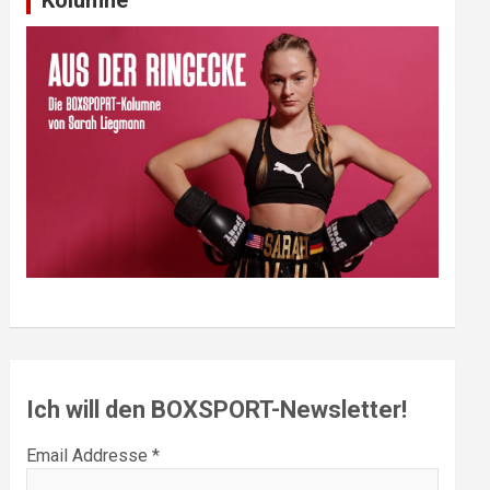
Ich will den BOXSPORT-Newsletter!
Email Addresse *