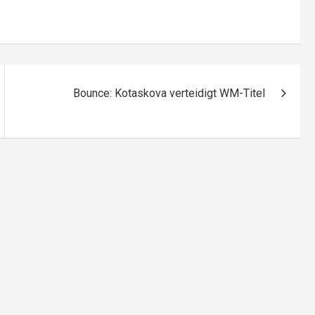
Bounce: Kotaskova verteidigt WM-Titel