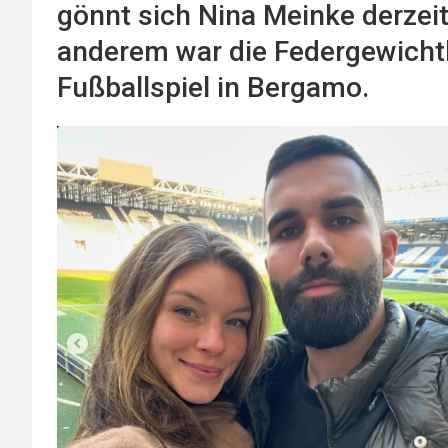
gönnt sich Nina Meinke derzeit
anderem war die Federgewichtl
Fußballspiel in Bergamo.