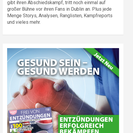
gibt ihren Abschiedskampf, tritt noch einmal auf
großer Bühne vor ihren Fans in Dublin an. Plus jede
Menge Storys, Analysen, Ranglisten, Kampfreports
und vieles mehr.