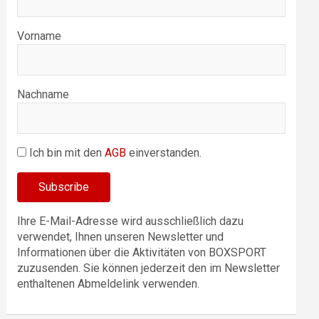
Vorname
Nachname
Ich bin mit den
AGB
einverstanden.
Ihre E-Mail-Adresse wird ausschließlich dazu
verwendet, Ihnen unseren Newsletter und
Informationen über die Aktivitäten von BOXSPORT
zuzusenden. Sie können jederzeit den im Newsletter
enthaltenen Abmeldelink verwenden.