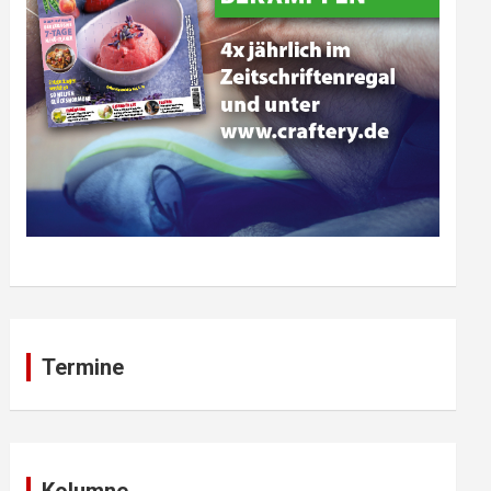
Termine
Kolumne