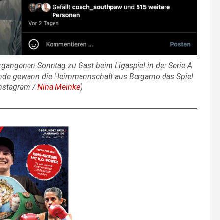
gangenen Sonntag zu Gast beim Ligaspiel in der Serie A
Ende gewann die Heimmannschaft aus Bergamo das Spiel
Instagram /
Nina Meinke
)