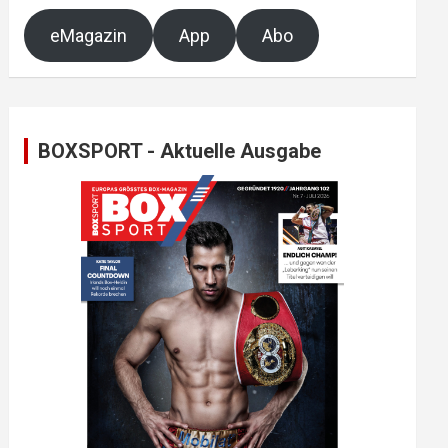
eMagazin
App
Abo
BOXSPORT - Aktuelle Ausgabe