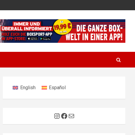
English
Español
Instagram
Facebook
E-Mail