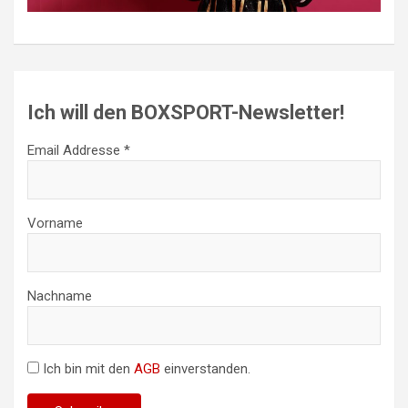
Ich will den BOXSPORT-Newsletter!
Email Addresse *
Vorname
Nachname
Ich bin mit den
AGB
einverstanden.