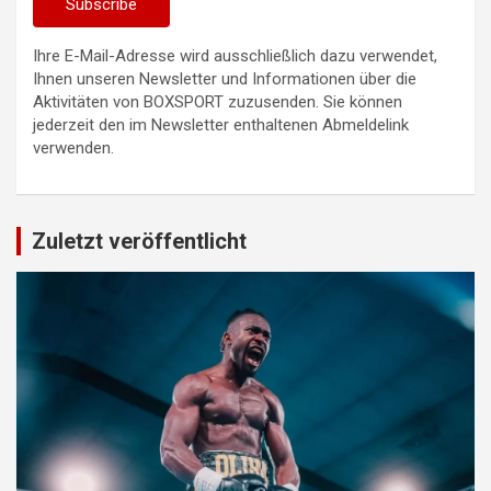
Ihre E-Mail-Adresse wird ausschließlich dazu verwendet,
Ihnen unseren Newsletter und Informationen über die
Aktivitäten von BOXSPORT zuzusenden. Sie können
jederzeit den im Newsletter enthaltenen Abmeldelink
verwenden.
Zuletzt veröffentlicht