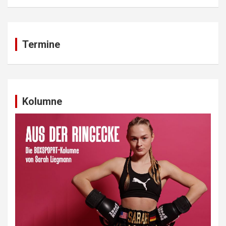
Termine
Kolumne