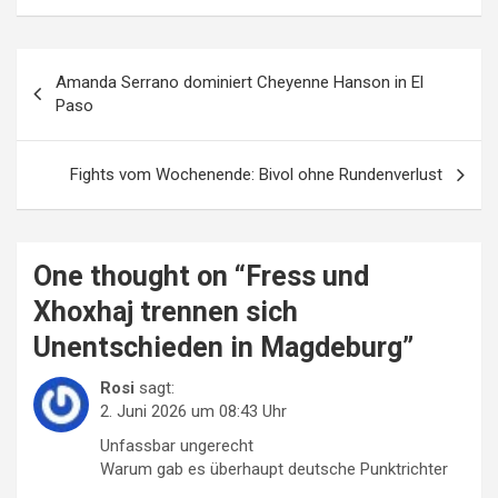
Beitragsnavigation
Amanda Serrano dominiert Cheyenne Hanson in El
Paso
Fights vom Wochenende: Bivol ohne Rundenverlust
One thought on “
Fress und
Xhoxhaj trennen sich
Unentschieden in Magdeburg
”
Rosi
sagt:
2. Juni 2026 um 08:43 Uhr
Unfassbar ungerecht
Warum gab es überhaupt deutsche Punktrichter