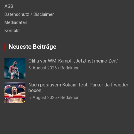
AGB
Datenschutz / Disclaimer
Mediadaten
Kontakt
Neueste Beiträge
Oliha vor WM-Kampf: „Jetzt ist meine Zeit“
6. August 2026
Redaktion
Nach positivem Kokain-Test: Parker darf wieder
boxen
5. August 2026
Redaktion