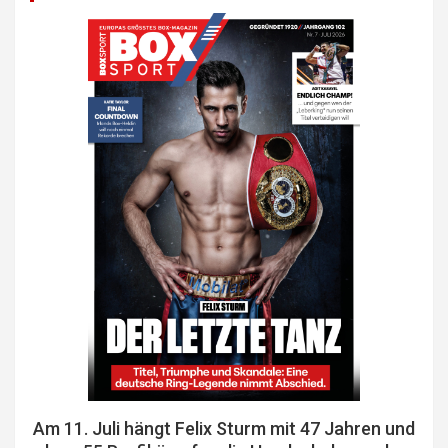
Am 11. Juli hängt Felix Sturm mit 47 Jahren und