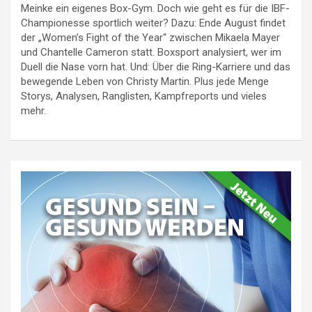
Meinke ein eigenes Box-Gym. Doch wie geht es für die IBF-
Championesse sportlich weiter? Dazu: Ende August findet
der „Women’s Fight of the Year“ zwischen Mikaela Mayer
und Chantelle Cameron statt. Boxsport analysiert, wer im
Duell die Nase vorn hat. Und: Über die Ring-Karriere und das
bewegende Leben von Christy Martin. Plus jede Menge
Storys, Analysen, Ranglisten, Kampfreports und vieles
mehr.