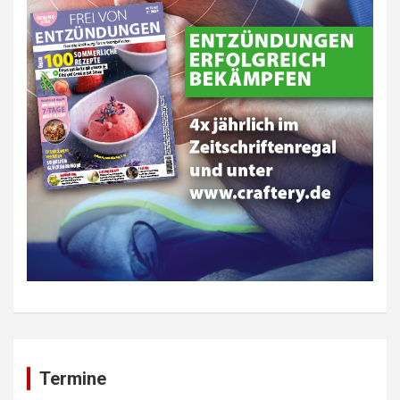
Termine