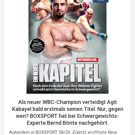
Als neuer WBC-Champion verteidigt Agit
Kabayel bald erstmals seinen Titel. Nur, gegen
wen? BOXSPORT hat bei Schwergewichts-
Experte Bernd Bönte nachgehört.
Außerdem in BOXSPORT 08/26: Zuletzt eröffnete Nina