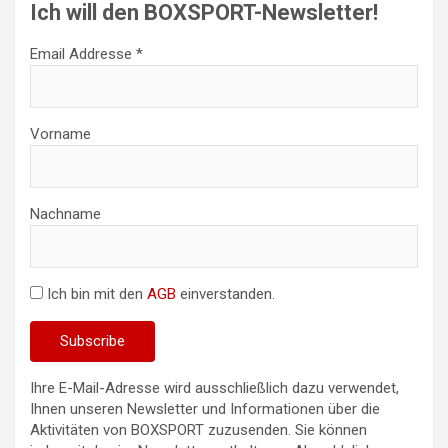
Ich will den BOXSPORT-Newsletter!
Email Addresse *
Vorname
Nachname
Ich bin mit den
AGB
einverstanden.
Ihre E-Mail-Adresse wird ausschließlich dazu verwendet,
Ihnen unseren Newsletter und Informationen über die
Aktivitäten von BOXSPORT zuzusenden. Sie können