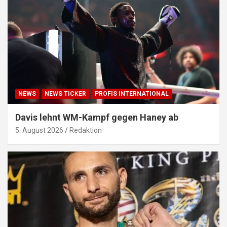
NEWS
NEWS TICKER
PROFIS INTERNATIONAL
Davis lehnt WM-Kampf gegen Haney ab
5. August 2026
Redaktion