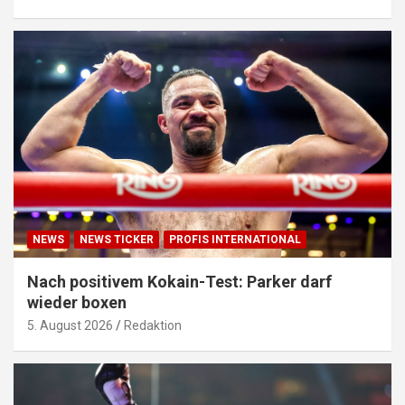
NEWS
NEWS TICKER
PROFIS INTERNATIONAL
Nach positivem Kokain-Test: Parker darf
wieder boxen
5. August 2026
Redaktion