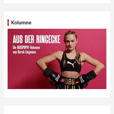
Kolumne