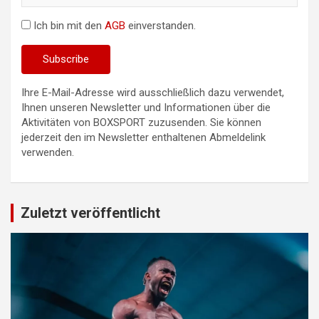
Ich bin mit den
AGB
einverstanden.
Ihre E-Mail-Adresse wird ausschließlich dazu verwendet,
Ihnen unseren Newsletter und Informationen über die
Aktivitäten von BOXSPORT zuzusenden. Sie können
jederzeit den im Newsletter enthaltenen Abmeldelink
verwenden.
Zuletzt veröffentlicht