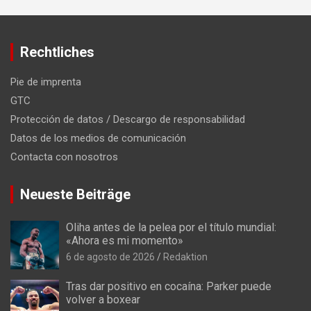
Rechtliches
Pie de imprenta
GTC
Protección de datos / Descargo de responsabilidad
Datos de los medios de comunicación
Contacta con nosotros
Neueste Beiträge
Oliha antes de la pelea por el título mundial:
«Ahora es mi momento»
6 de agosto de 2026
Redaktion
Tras dar positivo en cocaína: Parker puede
volver a boxear