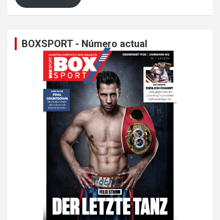
BOXSPORT - Número actual