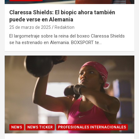
Claressa Shields: El biopic ahora también
puede verse en Alemania
25 de marzo de 2025
Redaktion
El largometraje sobre la reina del boxeo Claressa Shields
se ha estrenado en Alemania. BOXSPORT te…
NEWS
NEWS TICKER
PROFESIONALES INTERNACIONALES