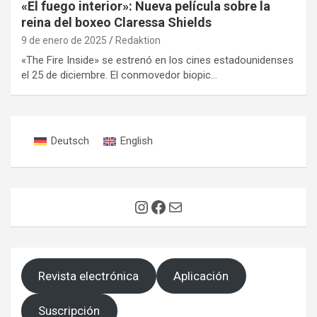
«El fuego interior»: Nueva película sobre la
reina del boxeo Claressa Shields
9 de enero de 2025
Redaktion
«The Fire Inside» se estrenó en los cines estadounidenses
el 25 de diciembre. El conmovedor biopic…
Deutsch
English
Instagram
Facebook
Correo electrónico
Revista electrónica
Aplicación
Suscripción