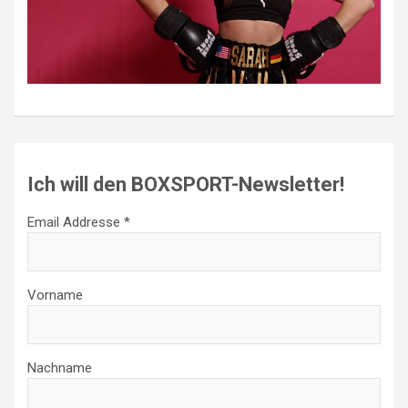
Ich will den BOXSPORT-Newsletter!
Email Addresse *
Vorname
Nachname