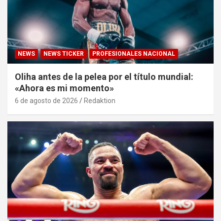
NEWS
NEWS TICKER
PROFESIONALES NACIONAL
Oliha antes de la pelea por el título mundial:
«Ahora es mi momento»
6 de agosto de 2026
Redaktion