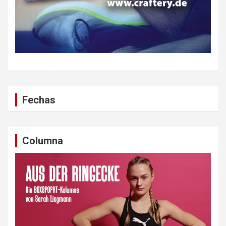
Fechas
Columna