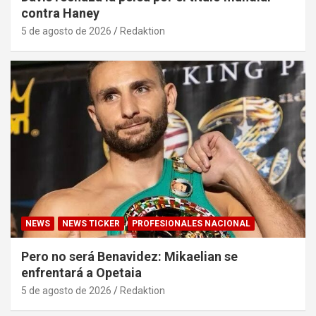
contra Haney
5 de agosto de 2026
Redaktion
NEWS
NEWS TICKER
PROFESIONALES NACIONAL
Pero no será Benavidez: Mikaelian se
enfrentará a Opetaia
5 de agosto de 2026
Redaktion