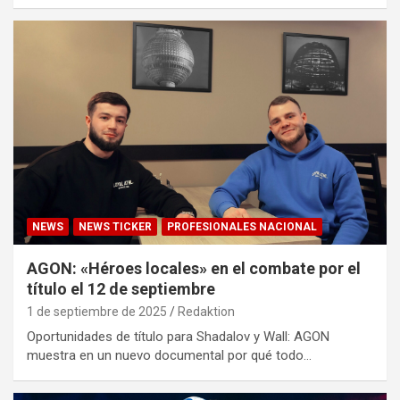
NEWS
NEWS TICKER
PROFESIONALES NACIONAL
AGON: «Héroes locales» en el combate por el
título el 12 de septiembre
1 de septiembre de 2025
Redaktion
Oportunidades de título para Shadalov y Wall: AGON
muestra en un nuevo documental por qué todo…