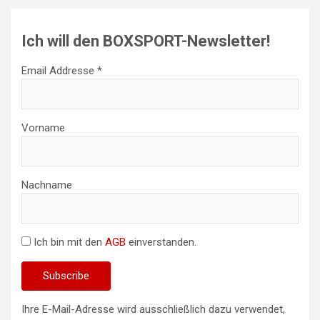
Ich will den BOXSPORT-Newsletter!
Email Addresse *
Vorname
Nachname
Ich bin mit den
AGB
einverstanden.
Ihre E-Mail-Adresse wird ausschließlich dazu verwendet,