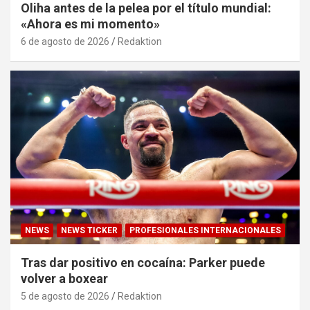
Oliha antes de la pelea por el título mundial:
«Ahora es mi momento»
6 de agosto de 2026
Redaktion
NEWS
NEWS TICKER
PROFESIONALES INTERNACIONALES
Tras dar positivo en cocaína: Parker puede
volver a boxear
5 de agosto de 2026
Redaktion