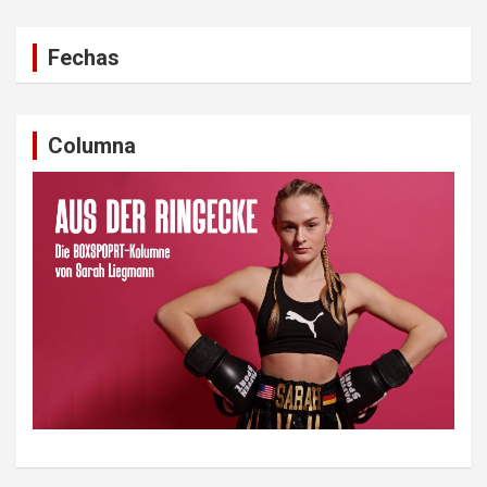
Fechas
Columna