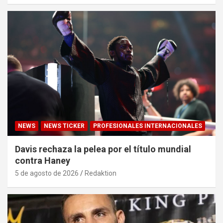
NEWS
NEWS TICKER
PROFESIONALES INTERNACIONALES
Davis rechaza la pelea por el título mundial
contra Haney
5 de agosto de 2026
Redaktion