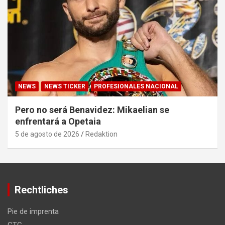
NEWS
NEWS TICKER
PROFESIONALES NACIONAL
Pero no será Benavidez: Mikaelian se
enfrentará a Opetaia
5 de agosto de 2026
Redaktion
Rechtliches
Pie de imprenta