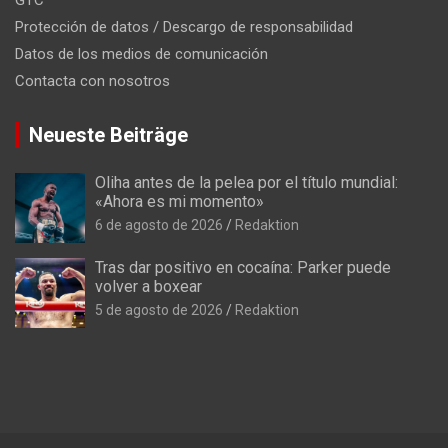
GTC
Protección de datos / Descargo de responsabilidad
Datos de los medios de comunicación
Contacta con nosotros
Neueste Beiträge
Oliha antes de la pelea por el título mundial:
«Ahora es mi momento»
6 de agosto de 2026
Redaktion
Tras dar positivo en cocaína: Parker puede
volver a boxear
5 de agosto de 2026
Redaktion