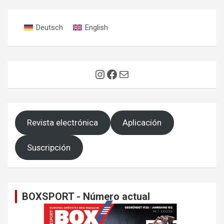
entradas
Deutsch
English
Instagram
Facebook
Correo electrónico
Revista electrónica
Aplicación
Suscripción
BOXSPORT - Número actual