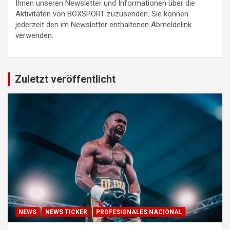
Ihnen unseren Newsletter und Informationen über die
Aktivitäten von BOXSPORT zuzusenden. Sie können
jederzeit den im Newsletter enthaltenen Abmeldelink
verwenden.
Zuletzt veröffentlicht
NEWS
NEWS TICKER
PROFESIONALES NACIONAL