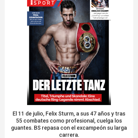
El 11 de julio, Felix Sturm, a sus 47 años y tras
55 combates como profesional, cuelga los
guantes. BS repasa con el excampeón su larga
carrera.