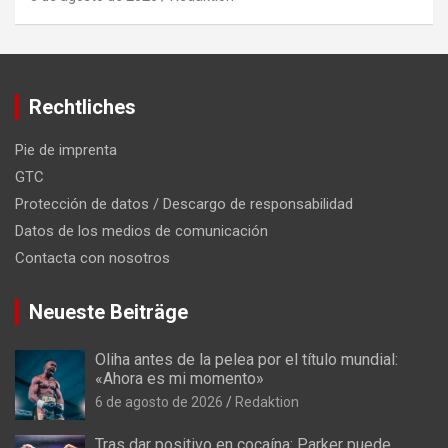
Rechtliches
Pie de imprenta
GTC
Protección de datos / Descargo de responsabilidad
Datos de los medios de comunicación
Contacta con nosotros
Neueste Beiträge
Oliha antes de la pelea por el título mundial:
«Ahora es mi momento»
6 de agosto de 2026
Redaktion
Tras dar positivo en cocaína: Parker puede