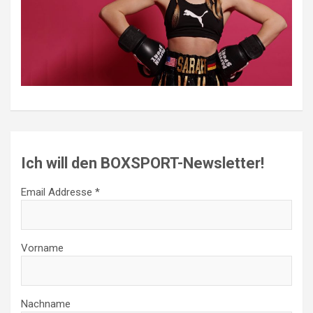
Ich will den BOXSPORT-Newsletter!
Email Addresse *
Vorname
Nachname