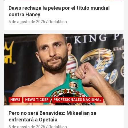
Davis rechaza la pelea por el título mundial
contra Haney
5 de agosto de 2026
Redaktion
NEWS
NEWS TICKER
PROFESIONALES NACIONAL
Pero no será Benavidez: Mikaelian se
enfrentará a Opetaia
5 de agosto de 2026
Redaktion