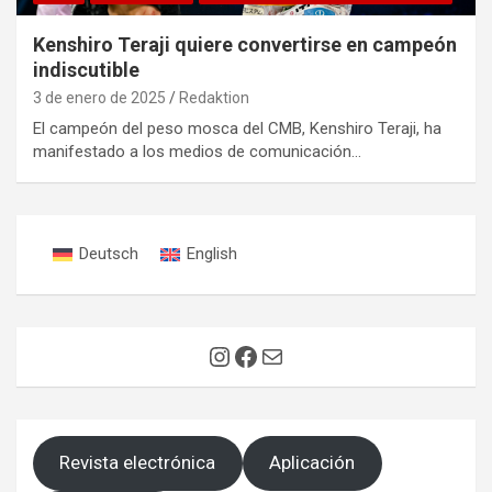
Kenshiro Teraji quiere convertirse en campeón
indiscutible
3 de enero de 2025
Redaktion
El campeón del peso mosca del CMB, Kenshiro Teraji, ha
manifestado a los medios de comunicación…
Deutsch
English
Instagram
Facebook
Correo electrónico
Revista electrónica
Aplicación