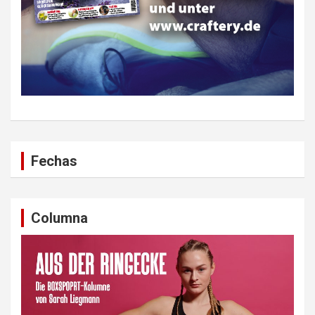
Fechas
Columna