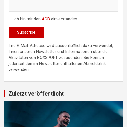
Ich bin mit den
AGB
einverstanden.
Ihre E-Mail-Adresse wird ausschließlich dazu verwendet,
Ihnen unseren Newsletter und Informationen über die
Aktivitäten von BOXSPORT zuzusenden. Sie können
jederzeit den im Newsletter enthaltenen Abmeldelink
verwenden.
Zuletzt veröffentlicht