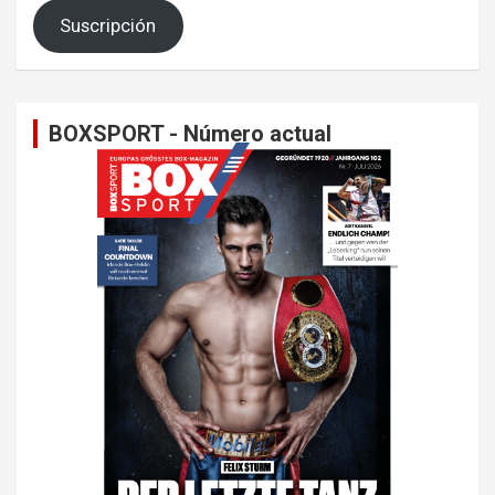
Suscripción
BOXSPORT - Número actual