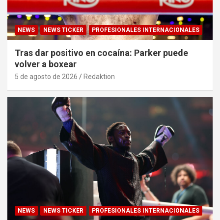
NEWS
NEWS TICKER
PROFESIONALES INTERNACIONALES
Tras dar positivo en cocaína: Parker puede
volver a boxear
5 de agosto de 2026
Redaktion
NEWS
NEWS TICKER
PROFESIONALES INTERNACIONALES