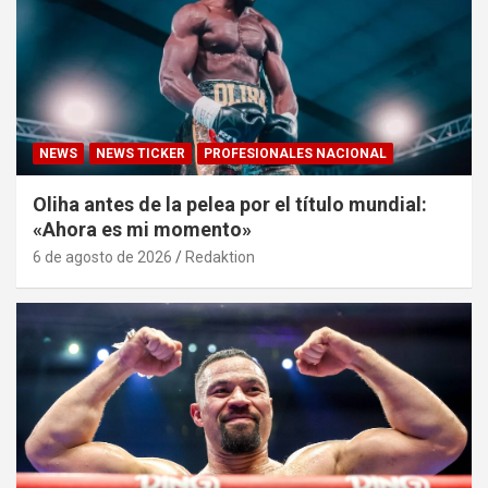
NEWS
NEWS TICKER
PROFESIONALES NACIONAL
Oliha antes de la pelea por el título mundial:
«Ahora es mi momento»
6 de agosto de 2026
Redaktion