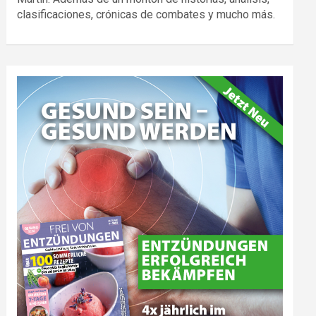
clasificaciones, crónicas de combates y mucho más.