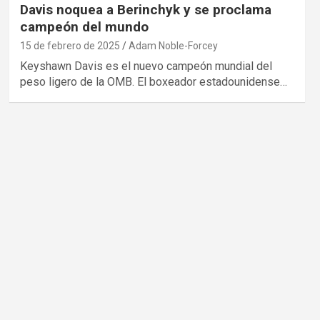
Davis noquea a Berinchyk y se proclama
campeón del mundo
15 de febrero de 2025
Adam Noble-Forcey
Keyshawn Davis es el nuevo campeón mundial del
peso ligero de la OMB. El boxeador estadounidense…