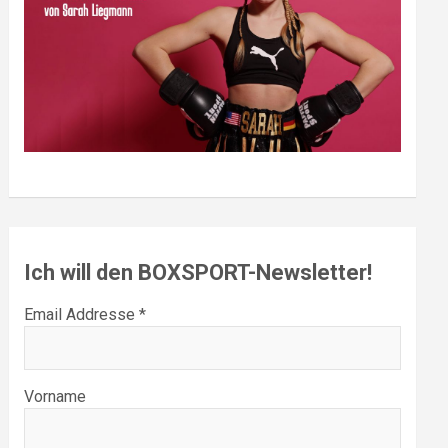
Ich will den BOXSPORT-Newsletter!
Email Addresse *
Vorname