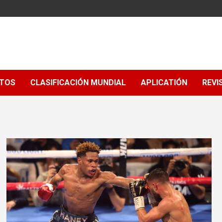
NTOS
CLASIFICACIÓN MUNDIAL
APLICATIÓN
REVI