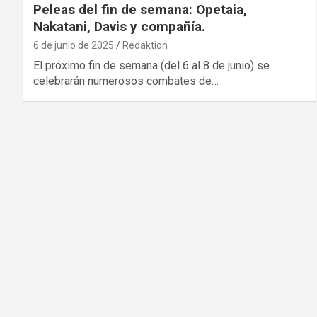
Peleas del fin de semana: Opetaia,
Nakatani, Davis y compañía.
6 de junio de 2025
Redaktion
El próximo fin de semana (del 6 al 8 de junio) se
celebrarán numerosos combates de…