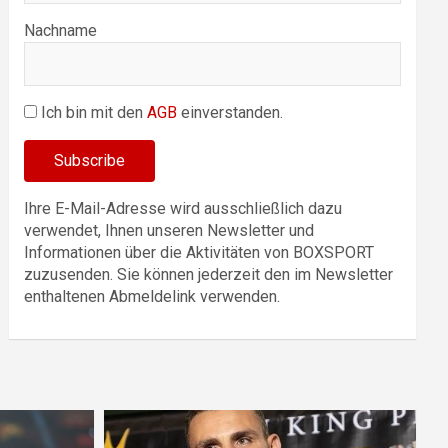
Nachname
Ich bin mit den
AGB
einverstanden.
Ihre E-Mail-Adresse wird ausschließlich dazu
verwendet, Ihnen unseren Newsletter und
Informationen über die Aktivitäten von BOXSPORT
zuzusenden. Sie können jederzeit den im Newsletter
enthaltenen Abmeldelink verwenden.