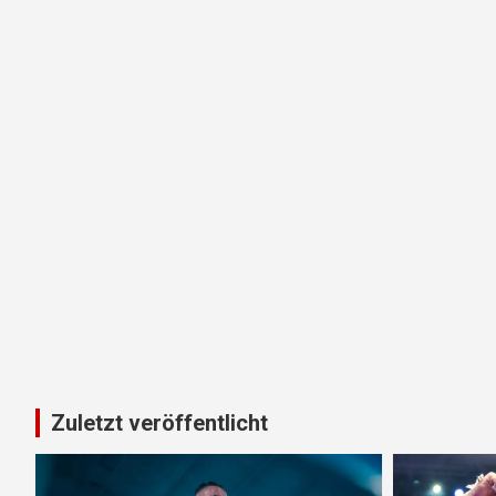
Zuletzt veröffentlicht