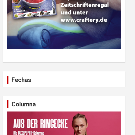
Fechas
Columna