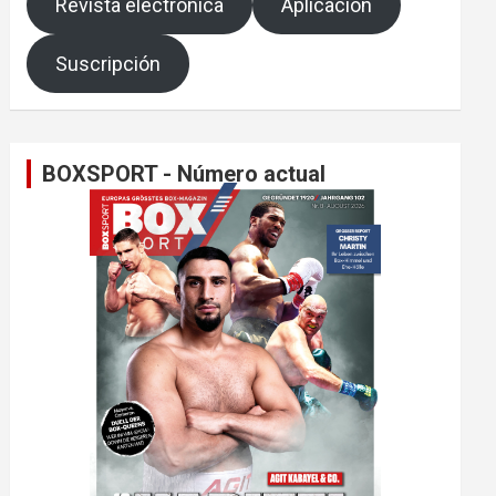
Revista electrónica
Aplicación
Suscripción
BOXSPORT - Número actual