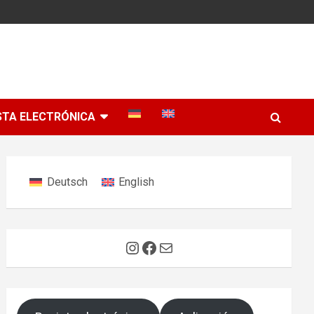
STA ELECTRÓNICA
Deutsch
English
Instagram
Facebook
Correo electrónico