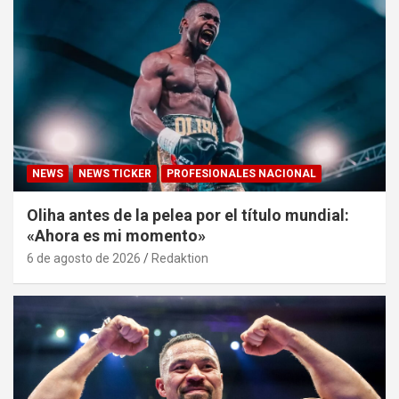
NEWS
NEWS TICKER
PROFESIONALES NACIONAL
Oliha antes de la pelea por el título mundial:
«Ahora es mi momento»
6 de agosto de 2026
Redaktion