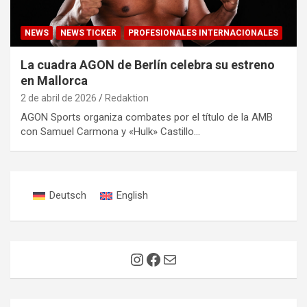
NEWS
NEWS TICKER
PROFESIONALES INTERNACIONALES
La cuadra AGON de Berlín celebra su estreno
en Mallorca
2 de abril de 2026
Redaktion
AGON Sports organiza combates por el título de la AMB
con Samuel Carmona y «Hulk» Castillo…
Deutsch
English
Instagram
Facebook
Correo electrónico