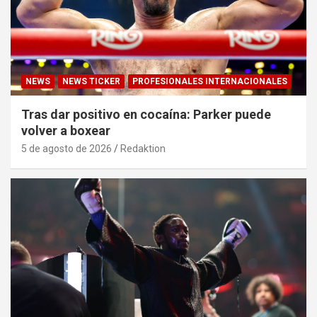
NEWS
NEWS TICKER
PROFESIONALES INTERNACIONALES
Tras dar positivo en cocaína: Parker puede
volver a boxear
5 de agosto de 2026
Redaktion