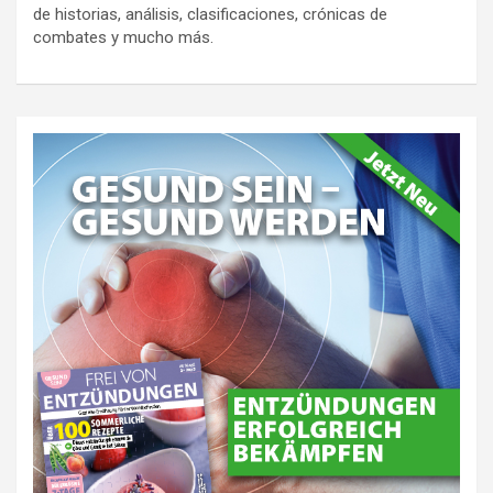
de historias, análisis, clasificaciones, crónicas de
combates y mucho más.