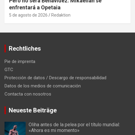
Pero no será Benavidez: Mikaelian se
enfrentará a Opetaia
5 de agosto de 2026
Redaktion
Rechtliches
Pie de imprenta
GTC
Protección de datos / Descargo de responsabilidad
Datos de los medios de comunicación
Contacta con nosotros
Neueste Beiträge
Oliha antes de la pelea por el título mundial:
«Ahora es mi momento»