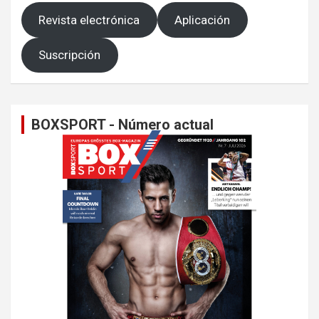
Revista electrónica
Aplicación
Suscripción
BOXSPORT - Número actual