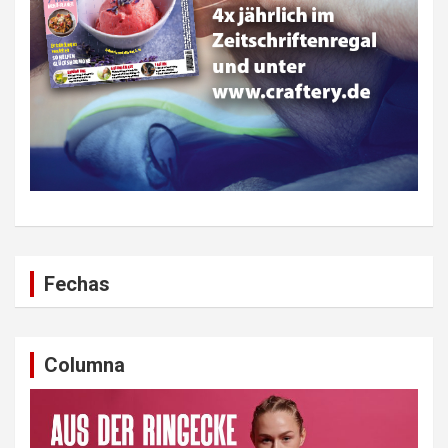
Fechas
Columna