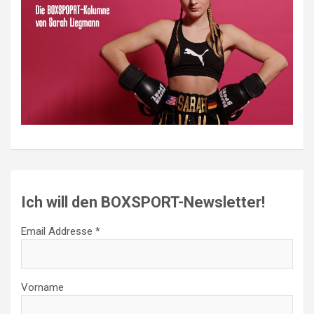
Ich will den BOXSPORT-Newsletter!
Email Addresse *
Vorname