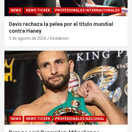
NEWS
NEWS TICKER
PROFESIONALES INTERNACIONALES
Davis rechaza la pelea por el título mundial
contra Haney
5 de agosto de 2026
Redaktion
NEWS
NEWS TICKER
PROFESIONALES NACIONAL