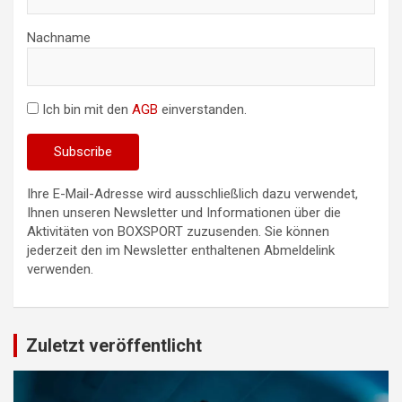
Nachname
Ich bin mit den
AGB
einverstanden.
Ihre E-Mail-Adresse wird ausschließlich dazu verwendet,
Ihnen unseren Newsletter und Informationen über die
Aktivitäten von BOXSPORT zuzusenden. Sie können
jederzeit den im Newsletter enthaltenen Abmeldelink
verwenden.
Zuletzt veröffentlicht