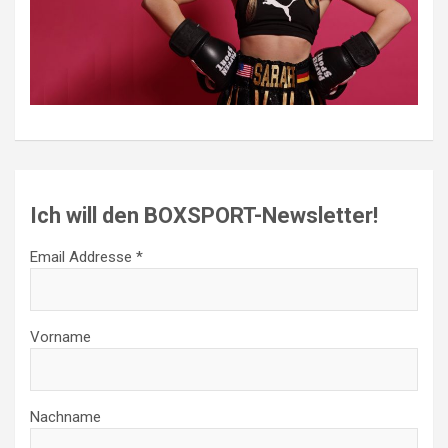
Ich will den BOXSPORT-Newsletter!
Email Addresse *
Vorname
Nachname