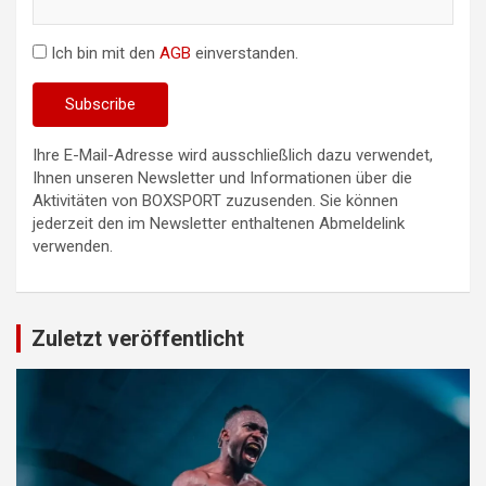
Ich bin mit den
AGB
einverstanden.
Ihre E-Mail-Adresse wird ausschließlich dazu verwendet,
Ihnen unseren Newsletter und Informationen über die
Aktivitäten von BOXSPORT zuzusenden. Sie können
jederzeit den im Newsletter enthaltenen Abmeldelink
verwenden.
Zuletzt veröffentlicht