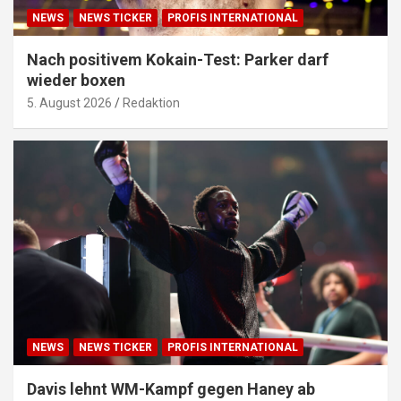
NEWS
NEWS TICKER
PROFIS INTERNATIONAL
Nach positivem Kokain-Test: Parker darf
wieder boxen
5. August 2026
Redaktion
NEWS
NEWS TICKER
PROFIS INTERNATIONAL
Davis lehnt WM-Kampf gegen Haney ab