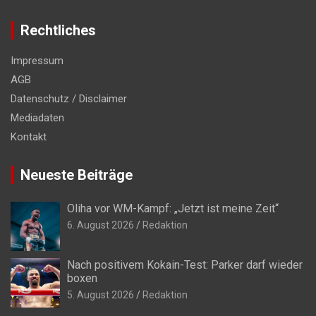
Rechtliches
Impressum
AGB
Datenschutz / Disclaimer
Mediadaten
Kontakt
Neueste Beiträge
Oliha vor WM-Kampf: „Jetzt ist meine Zeit“
6. August 2026
Redaktion
Nach positivem Kokain-Test: Parker darf wieder
boxen
5. August 2026
Redaktion