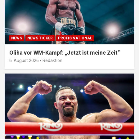
NEWS
NEWS TICKER
PROFIS NATIONAL
Oliha vor WM-Kampf: „Jetzt ist meine Zeit“
6. August 2026
Redaktion