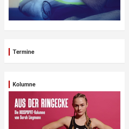
Termine
Kolumne